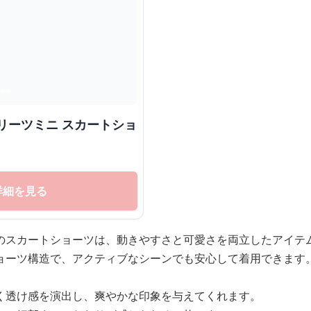
リーツミニ スカートショ
詳細を見る
のスカートショーツは、動きやすさと可愛さを両立したアイテ
ョーツ構造で、アクティブなシーンでも安心して着用できます
く透け感を演出し、爽やかな印象を与えてくれます。