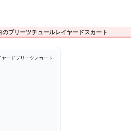
ト
ョーツ
白のプリーツチュールレイヤードスカート