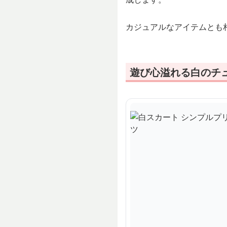
カジュアルなアイテムとも
遊び心溢れる白のチ