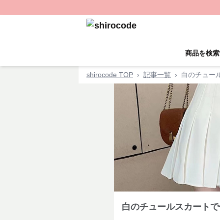
商品を検索
shirocode TOP
›
記事一覧
›
白のチュー
白のチュールスカートで