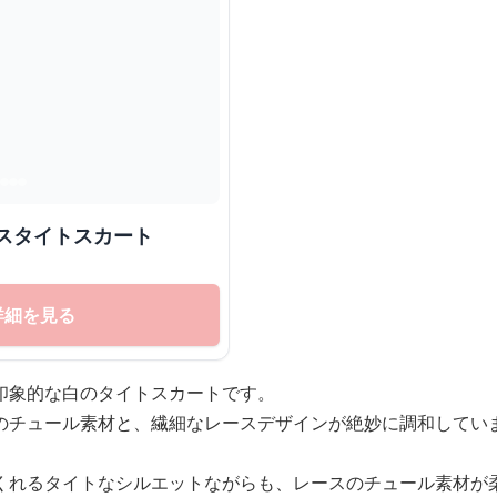
スタイトスカート
詳細を見る
印象的な白のタイトスカートです。
のチュール素材と、繊細なレースデザインが絶妙に調和してい
くれるタイトなシルエットながらも、レースのチュール素材が