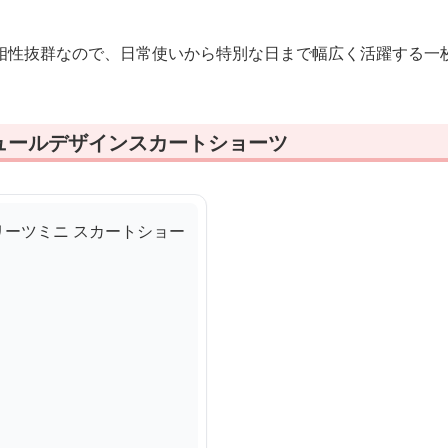
相性抜群なので、日常使いから特別な日まで幅広く活躍する一
ュールデザインスカートショーツ