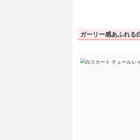
チュールスカート
ガーリー感あふれる