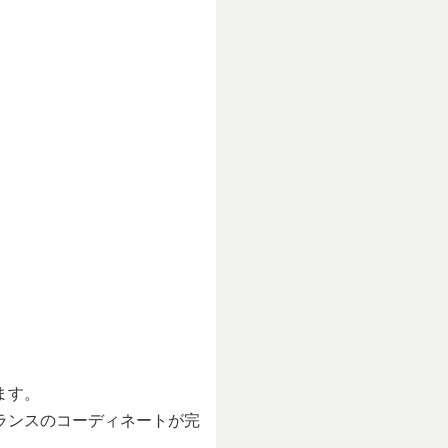
ます。
ランスのコーディネートが完