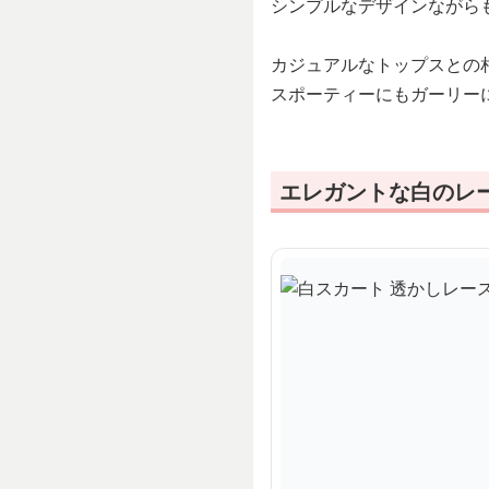
シンプルなデザインながら
カジュアルなトップスとの
スポーティーにもガーリー
エレガントな白のレ