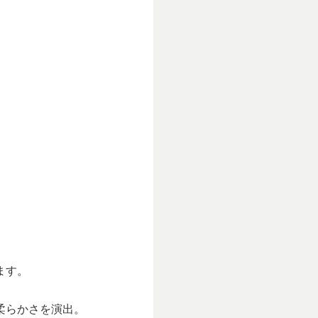
ます。
柔らかさを演出。