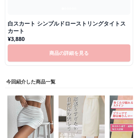
白スカート シンプルドローストリングタイトス
カート
¥
3,880
商品の詳細を見る
今回紹介した商品一覧