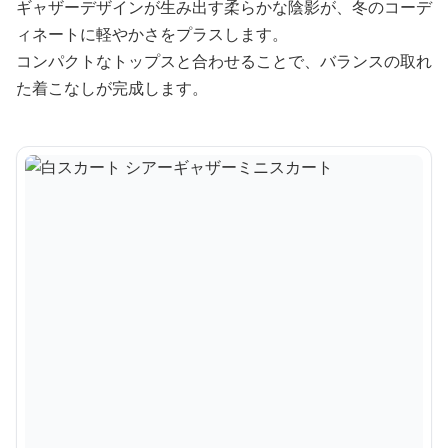
ギャザーデザインが生み出す柔らかな陰影が、冬のコーデ
ィネートに軽やかさをプラスします。
コンパクトなトップスと合わせることで、バランスの取れ
た着こなしが完成します。