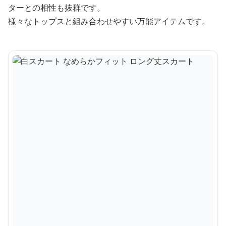
ターとの相性も抜群です。
様々なトップスと組み合わせやすい万能アイテムです。