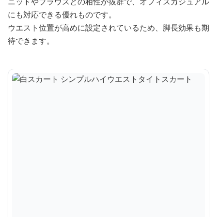
ニットやブラウスとの相性が抜群で、オフィスカジュアル
にも対応できる優れものです。
ウエスト位置が高めに設定されているため、脚長効果も期
待できます。