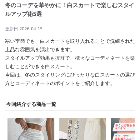
冬のコーデを華やかに！白スカートで楽しむスタイ
ルアップ術5選
更新日
2026-04-15
寒い季節でも、白スカートを取り入れることで洗練された
上品な雰囲気を演出できます。
スタイルアップ効果も抜群で、様々なコーディネートを楽
しむことができる白スカート。
今回は、冬のスタイリングにぴったりな白スカートの選び
方とコーディネートのポイントをご紹介します。
今回紹介する商品一覧