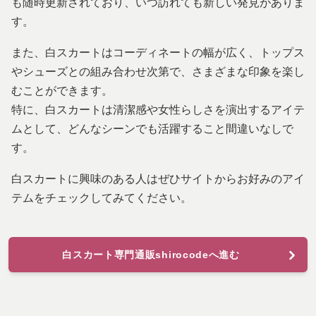
も随時更新されており、いつ訪れても新しい発見がありま
す。
また、白スカートはコーディネートの幅が広く、トップス
やシューズとの組み合わせ次第で、さまざまな印象を楽し
むことができます。
特に、白スカートは清潔感や女性らしさを演出するアイテ
ムとして、どんなシーンでも活躍すること間違いなしで
す。
白スカートに興味のある人はぜひサイトからお好みのアイ
テムをチェックしてみてください。
白スカート専門通販shirocodeへ進む