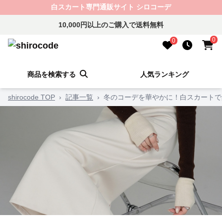
白スカート専門通販サイト シロコーデ
10,000円以上のご購入で送料無料
0
0
商品を検索する
人気ランキング
shirocode TOP
›
記事一覧
›
冬のコーデを華やかに！白スカートで