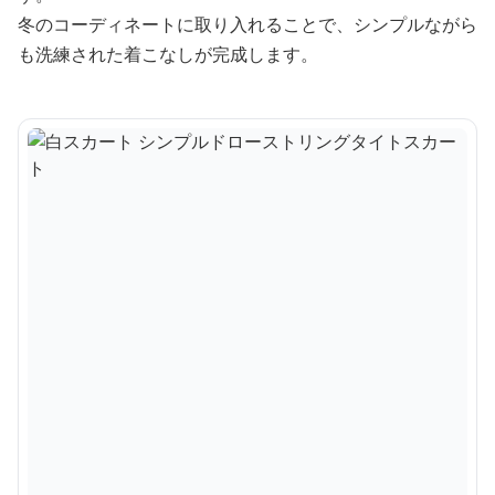
冬のコーディネートに取り入れることで、シンプルながら
も洗練された着こなしが完成します。