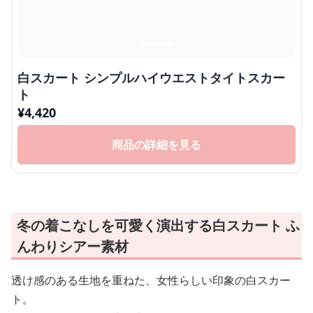
白スカート シンプルハイウエストタイトスカー
ト
¥
4,420
商品の詳細を見る
冬の着こなしを可愛く演出する白スカート ふ
んわりシアー素材
透け感のある生地を重ねた、女性らしい印象の白スカー
ト。