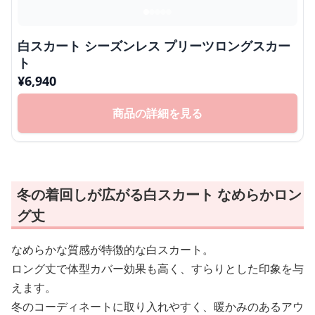
白スカート シーズンレス プリーツロングスカー
ト
¥
6,940
商品の詳細を見る
冬の着回しが広がる白スカート なめらかロン
グ丈
なめらかな質感が特徴的な白スカート。
ロング丈で体型カバー効果も高く、すらりとした印象を与
えます。
冬のコーディネートに取り入れやすく、暖かみのあるアウ