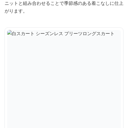
ニットと組み合わせることで季節感のある着こなしに仕上
がります。