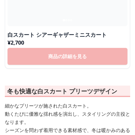
白スカート シアーギャザーミニスカート
¥
2,700
商品の詳細を見る
冬も快適な白スカート プリーツデザイン
細かなプリーツが施された白スカート。
動くたびに優雅な揺れ感を演出し、スタイリングの主役と
なります。
シーズンを問わず着用できる素材感で、冬は暖かみのある