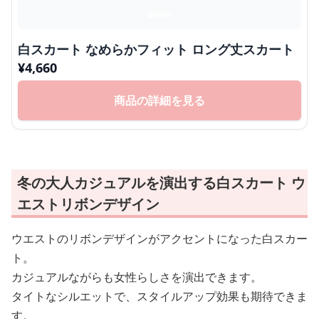
白スカート なめらかフィット ロング丈スカート
¥
4,660
商品の詳細を見る
冬の大人カジュアルを演出する白スカート ウ
エストリボンデザイン
ウエストのリボンデザインがアクセントになった白スカー
ト。
カジュアルながらも女性らしさを演出できます。
タイトなシルエットで、スタイルアップ効果も期待できま
す。