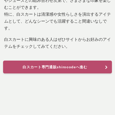
やシューズとの組み合わせ次第で、さまざまな印象を楽し
むことができます。
特に、白スカートは清潔感や女性らしさを演出するアイテ
ムとして、どんなシーンでも活躍すること間違いなしで
す。
白スカートに興味のある人はぜひサイトからお好みのアイ
テムをチェックしてみてください。
白スカート専門通販shirocodeへ進む