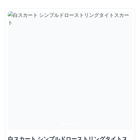
白スカート シンプルドローストリングタイトス