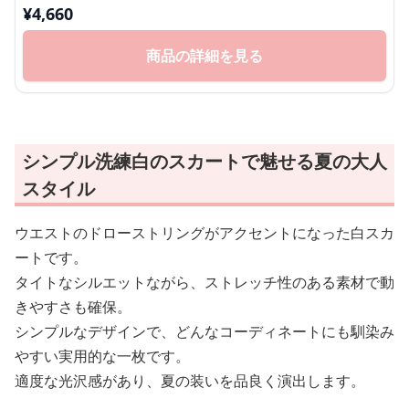
¥
4,660
商品の詳細を見る
シンプル洗練白のスカートで魅せる夏の大人
スタイル
ウエストのドローストリングがアクセントになった白スカ
ートです。
タイトなシルエットながら、ストレッチ性のある素材で動
きやすさも確保。
シンプルなデザインで、どんなコーディネートにも馴染み
やすい実用的な一枚です。
適度な光沢感があり、夏の装いを品良く演出します。