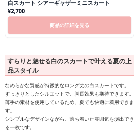
白スカート シアーギャザーミニスカート
¥
2,700
商品の詳細を見る
すらりと魅せる白のスカートで叶える夏の上
品スタイル
なめらかな質感が特徴的なロング丈の白スカートです。
すっきりとしたシルエットで、脚長効果も期待できます。
薄手の素材を使用しているため、夏でも快適に着用できま
す。
シンプルなデザインながら、落ち着いた雰囲気を演出でき
る一枚です。