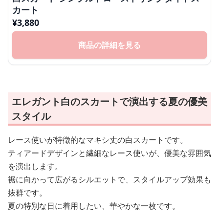
カート
¥
3,880
商品の詳細を見る
エレガント白のスカートで演出する夏の優美
スタイル
レース使いが特徴的なマキシ丈の白スカートです。
ティアードデザインと繊細なレース使いが、優美な雰囲気
を演出します。
裾に向かって広がるシルエットで、スタイルアップ効果も
抜群です。
夏の特別な日に着用したい、華やかな一枚です。