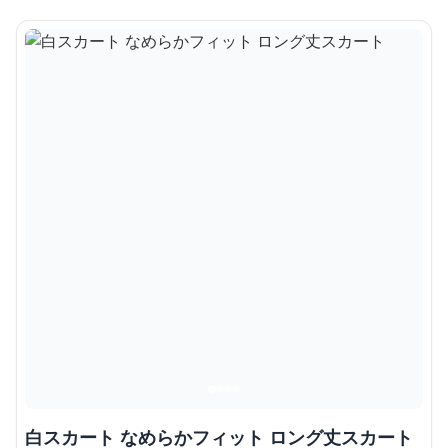
白スカート なめらかフィット ロング丈スカート