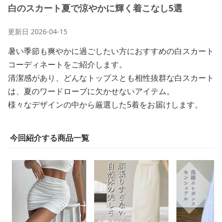
白のスカート夏で涼やかに輝く着こなし5選
更新日
2026-04-15
暑い季節も爽やかに過ごしたい方におすすめの白スカート
コーディネートをご紹介します。
清潔感があり、どんなトップスとも相性抜群な白スカート
は、夏のワードローブに欠かせないアイテム。
様々なデザインの中から厳選した5着をお届けします。
今回紹介する商品一覧