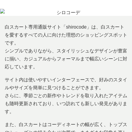
白スカート専用通販サイト「shirocode」は、白スカート
を愛するすべての人に向けた理想のショッピングスポット
です。
シンプルでありながら、スタイリッシュなデザインが豊富
に揃い、カジュアルからフォーマルまで幅広いシーンに対
応しています。
サイト内は使いやすいインターフェースで、好みのスタイ
ルやサイズを簡単に見つけることができます。
さらに、季節ごとの新作やトレンドを取り入れたアイテム
も随時更新されており、いつ訪れても新しい発見がありま
す。
また、白スカートはコーディネートの幅が広く、トップス