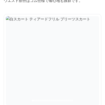
ウエスト部分はゴム仕様で着心地も抜群です。