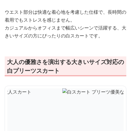
ウエスト部分は快適な着心地を考慮した仕様で、長時間の
着用でもストレスを感じません。
カジュアルからオフィスまで幅広いシーンで活躍する、大
きいサイズの方にぴったりの白スカートです。
大人の優雅さを演出する大きいサイズ対応の
白プリーツスカート