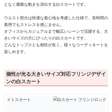
となく優雅な動きを演出する白スカートです。
ウエスト部分は快適な着心地を考慮した仕様で、長時間の
着用でもストレスを感じません。
オフィスからカジュアルまで幅広いシーンで活躍する、大
きいサイズの方にぴったりの白スカートです。
どんなトップスとも相性が良く、様々なコーディネートを
楽しめます。
個性が光る大きいサイズ対応フリンジデザイ
ンの白スカート