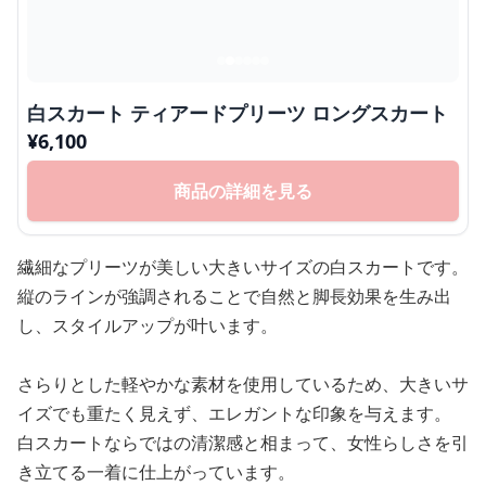
白スカート ティアードプリーツ ロングスカート
¥
6,100
商品の詳細を見る
繊細なプリーツが美しい大きいサイズの白スカートです。
縦のラインが強調されることで自然と脚長効果を生み出
し、スタイルアップが叶います。
さらりとした軽やかな素材を使用しているため、大きいサ
イズでも重たく見えず、エレガントな印象を与えます。
白スカートならではの清潔感と相まって、女性らしさを引
き立てる一着に仕上がっています。