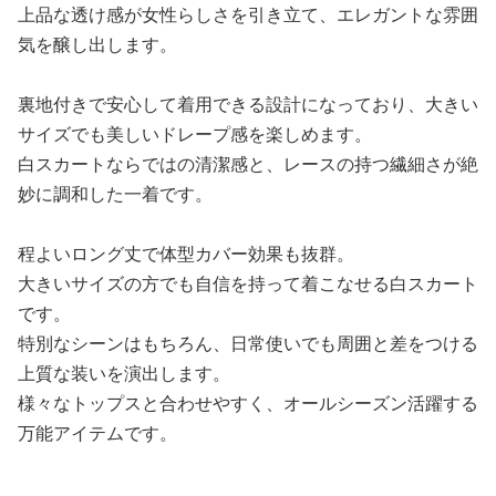
上品な透け感が女性らしさを引き立て、エレガントな雰囲
気を醸し出します。
裏地付きで安心して着用できる設計になっており、大きい
サイズでも美しいドレープ感を楽しめます。
白スカートならではの清潔感と、レースの持つ繊細さが絶
妙に調和した一着です。
程よいロング丈で体型カバー効果も抜群。
大きいサイズの方でも自信を持って着こなせる白スカート
です。
特別なシーンはもちろん、日常使いでも周囲と差をつける
上質な装いを演出します。
様々なトップスと合わせやすく、オールシーズン活躍する
万能アイテムです。