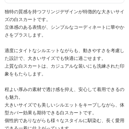
独特の質感を持つフリンジデザインが特徴的な大きいサイ
ズの白スカートです。
立体感のある表情が、シンプルなコーディネートに華やか
さをプラスします。
適度にタイトなシルエットながらも、動きやすさを考慮し
た設計で、大きいサイズでも快適に過ごせます。
上質な白スカートは、カジュアルな装いにも洗練された印
象をもたらします。
程よい厚みの素材で透け感を抑え、安心して着用できるの
も魅力。
大きいサイズでも美しいシルエットをキープしながら、体
型カバー効果も期待できる白スカートです。
個性的でありながらも様々なスタイルに馴染む、長く愛用
できる一着に仕上がっています。