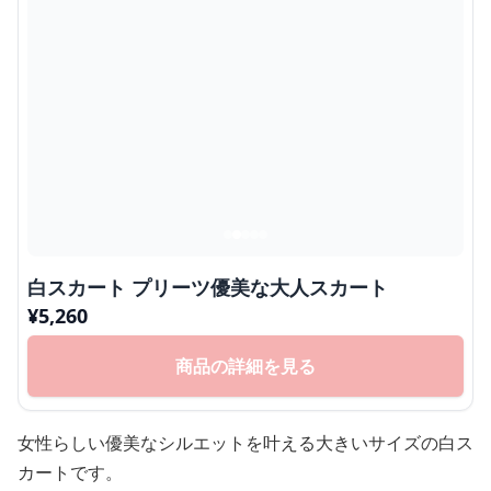
白スカート プリーツ優美な大人スカート
¥
5,260
商品の詳細を見る
女性らしい優美なシルエットを叶える大きいサイズの白ス
カートです。