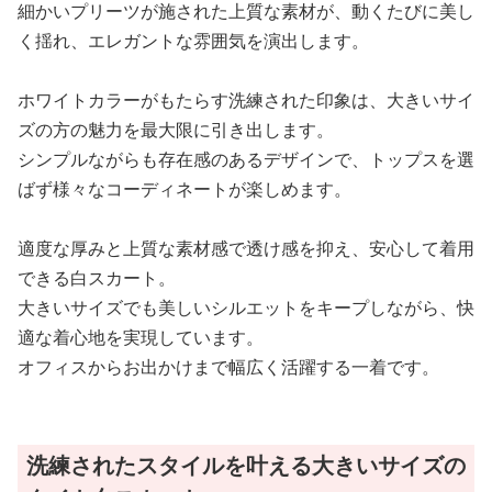
細かいプリーツが施された上質な素材が、動くたびに美し
く揺れ、エレガントな雰囲気を演出します。
ホワイトカラーがもたらす洗練された印象は、大きいサイ
ズの方の魅力を最大限に引き出します。
シンプルながらも存在感のあるデザインで、トップスを選
ばず様々なコーディネートが楽しめます。
適度な厚みと上質な素材感で透け感を抑え、安心して着用
できる白スカート。
大きいサイズでも美しいシルエットをキープしながら、快
適な着心地を実現しています。
オフィスからお出かけまで幅広く活躍する一着です。
洗練されたスタイルを叶える大きいサイズの