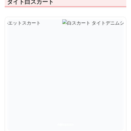
タイト白スカート