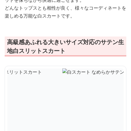
ットを保ちながら快適に過ごせます。
どんなトップスとも相性が良く、様々なコーディネートを
楽しめる万能な白スカートです。
高級感あふれる大きいサイズ対応のサテン生
地白スリットスカート