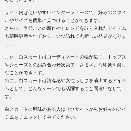
サイト内は使いやすいインターフェースで、好みのスタイ
ルやサイズを簡単に見つけることができます。
さらに、季節ごとの新作やトレンドを取り入れたアイテム
も随時更新されており、いつ訪れても新しい発見がありま
す。
また、白スカートはコーディネートの幅が広く、トップス
やシューズとの組み合わせ次第で、さまざまな印象を楽し
むことができます。
特に、白スカートは清潔感や女性らしさを演出するアイテ
ムとして、どんなシーンでも活躍すること間違いなしで
す。
白スカートに興味のある人はぜひサイトからお好みのアイ
テムをチェックしてみてください。