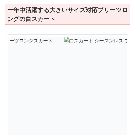
一年中活躍する大きいサイズ対応プリーツロ
ングの白スカート