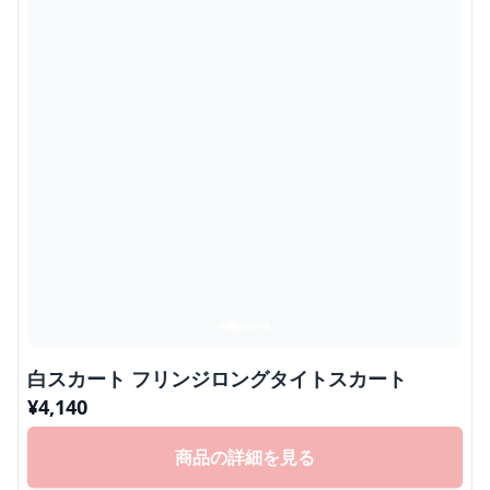
白スカート フリンジロングタイトスカート
¥
4,140
商品の詳細を見る