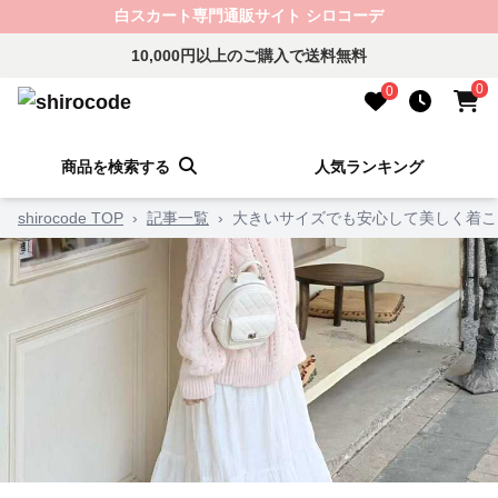
白スカート専門通販サイト シロコーデ
10,000円以上のご購入で送料無料
0
0
商品を検索する
人気ランキング
shirocode TOP
›
記事一覧
›
大きいサイズでも安心して美しく着こ