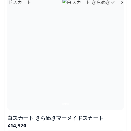
白スカート きらめきマーメイドスカート
¥
14,920