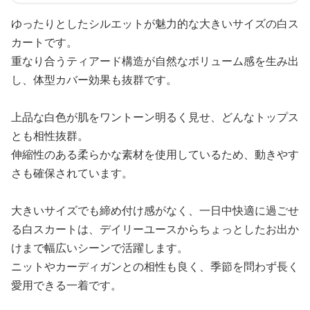
ゆったりとしたシルエットが魅力的な大きいサイズの白ス
カートです。
重なり合うティアード構造が自然なボリューム感を生み出
し、体型カバー効果も抜群です。
上品な白色が肌をワントーン明るく見せ、どんなトップス
とも相性抜群。
伸縮性のある柔らかな素材を使用しているため、動きやす
さも確保されています。
大きいサイズでも締め付け感がなく、一日中快適に過ごせ
る白スカートは、デイリーユースからちょっとしたお出か
けまで幅広いシーンで活躍します。
ニットやカーディガンとの相性も良く、季節を問わず長く
愛用できる一着です。