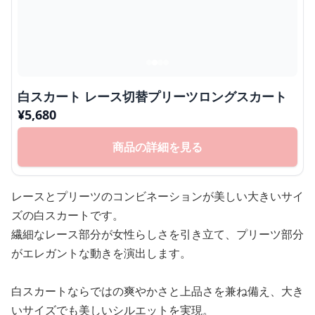
白スカート レース切替プリーツロングスカート
¥
5,680
商品の詳細を見る
レースとプリーツのコンビネーションが美しい大きいサイ
ズの白スカートです。
繊細なレース部分が女性らしさを引き立て、プリーツ部分
がエレガントな動きを演出します。
白スカートならではの爽やかさと上品さを兼ね備え、大き
いサイズでも美しいシルエットを実現。