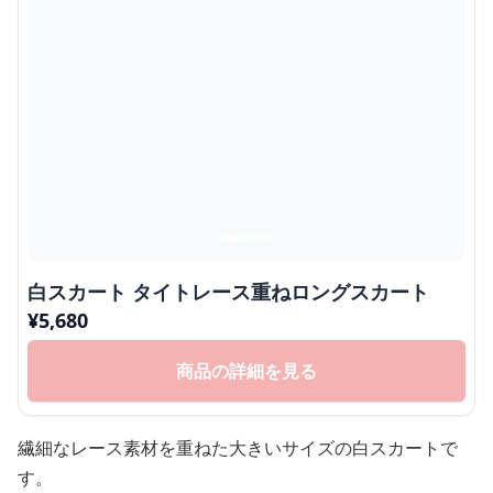
白スカート タイトレース重ねロングスカート
¥
5,680
商品の詳細を見る
繊細なレース素材を重ねた大きいサイズの白スカートで
す。