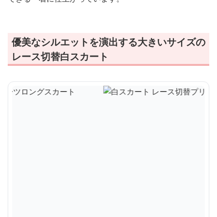
優美なシルエットを演出する大きいサイズの
レース切替白スカート