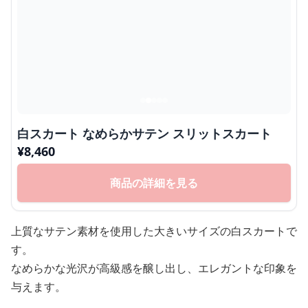
白スカート なめらかサテン スリットスカート
¥
8,460
商品の詳細を見る
上質なサテン素材を使用した大きいサイズの白スカートで
す。
なめらかな光沢が高級感を醸し出し、エレガントな印象を
与えます。