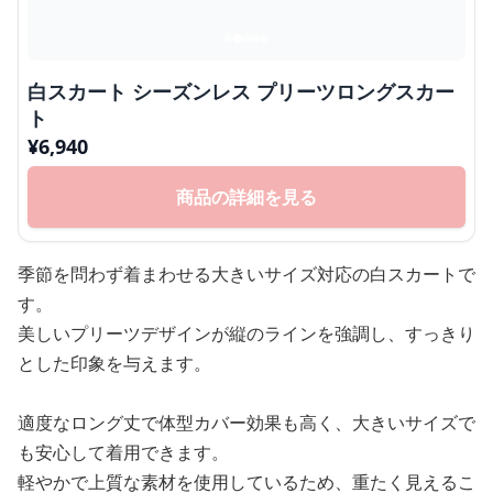
白スカート シーズンレス プリーツロングスカー
ト
¥
6,940
商品の詳細を見る
季節を問わず着まわせる大きいサイズ対応の白スカートで
す。
美しいプリーツデザインが縦のラインを強調し、すっきり
とした印象を与えます。
適度なロング丈で体型カバー効果も高く、大きいサイズで
も安心して着用できます。
軽やかで上質な素材を使用しているため、重たく見えるこ