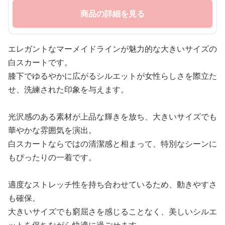
商品の詳細を見る
エレガントなマーメイドラインが魅力的な大きいサイズの
白スカートです。
膝下でゆるやかに広がるシルエットが女性らしさを際立た
せ、洗練された印象を与えます。
光沢感のある素材が上品な輝きを放ち、大きいサイズでも
華やかな雰囲気を演出。
白スカートならではの清潔感と相まって、特別なシーンに
もぴったりの一着です。
適度なストレッチ性を持ち合わせているため、動きやすさ
も確保。
大きいサイズでも窮屈さを感じることなく、美しいシルエ