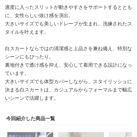
適度に入ったスリットが動きやすさをサポートするととも
に、女性らしい抜け感を演出。
大きいサイズでも美しいドレープが生まれ、洗練されたス
タイルを叶えます。
白スカートならではの清潔感と上品さを兼ね備え、特別な
シーンにもぴったり。
裏地付きで透け感を抑え、安心して着用できる設計になっ
ています。
大きいサイズでも体型カバーしながら、スタイリッシュに
決まる白スカートは、カジュアルからフォーマルまで幅広
いシーンで活躍します。
今回紹介した商品一覧