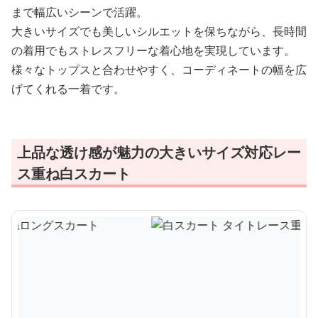
まで幅広いシーンで活躍。
大きいサイズでも美しいシルエットを保ちながら、長時間
の着用でもストレスフリーな着心地を実現しています。
様々なトップスと合わせやすく、コーディネートの幅を広
げてくれる一着です。
上品な透け感が魅力の大きいサイズ対応レー
ス重ね白スカート