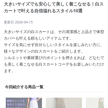
大きいサイズでも安心して美しく着こなせる！白ス
カートで叶える自信溢れるスタイル10選
更新日
2026-04-15
大きいサイズの白スカートは、その清潔感と上品さで体型
カバーも叶える頼もしいアイテムです。
サイズを気にせず自分らしいスタイルを楽しみたい方に、
様々なデザインの白スカートをご紹介します。
シルエットや素材選びのポイントを押さえれば、どなたで
も美しく着こなせる白スカートコーデをお楽しみいただけ
ます。
今回紹介する商品一覧