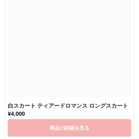
白スカート ティアードロマンス ロングスカート
¥
4,000
商品の詳細を見る