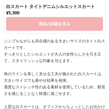
白スカート タイトデニムシルエットスカート
¥
5,300
商品の詳細を見る
シンプルながらも存在感のある大きいサイズのタイト白ス
カートです。
すっきりとしたシルエットが大人の女性らしさを引き立
て、スタイリッシュな印象を与えます。
体のラインを美しく見せる工夫が施された白スカートは、
大きいサイズでも着やせ効果を発揮。
適度なストレッチ性のある素材を使用しているため、窮屈
さを感じることなく快適に過ごせます。
上質な白スカートは、オフィスからちょっとしたお出かけ