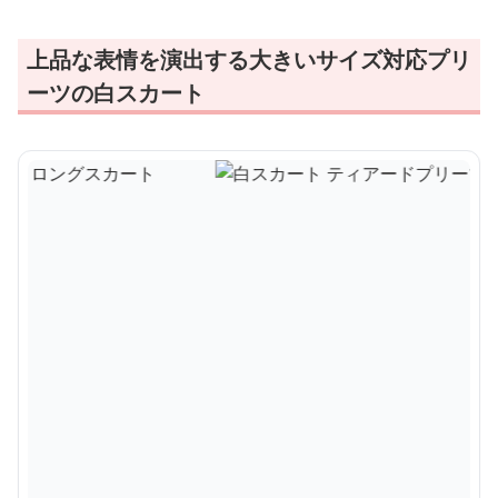
上品な表情を演出する大きいサイズ対応プリ
ーツの白スカート