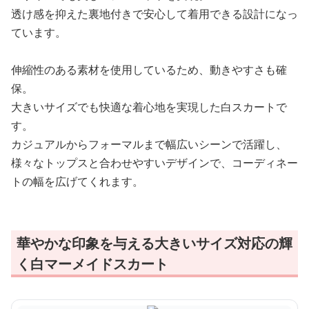
透け感を抑えた裏地付きで安心して着用できる設計になっ
ています。
伸縮性のある素材を使用しているため、動きやすさも確
保。
大きいサイズでも快適な着心地を実現した白スカートで
す。
カジュアルからフォーマルまで幅広いシーンで活躍し、
様々なトップスと合わせやすいデザインで、コーディネー
トの幅を広げてくれます。
華やかな印象を与える大きいサイズ対応の輝
く白マーメイドスカート