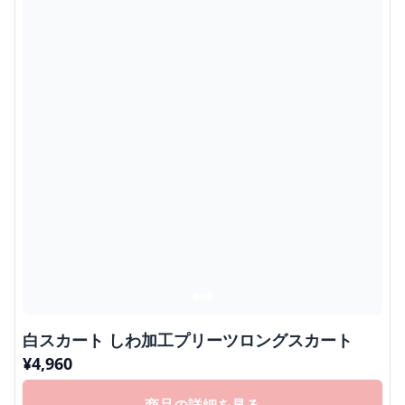
白スカート しわ加工プリーツロングスカート
¥
4,960