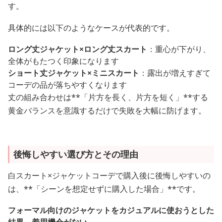
す。
具体的には以下のようなケースが代表的です。
ロング丈ジャケット×ロング丈スカート
：重心が下がり、
全体がもたつく印象になります
ショート丈ジャケット×ミニスカート
：露出が増えすぎて
コーデの品が落ちやすくなります
丈の組み合わせは**「片方を長く、片方を短く」**する
黄金バランスを意識するだけで失敗を大幅に防げます。
後悔しやすい選び方とその理由
白スカート×ジャケットコーデで購入後に後悔しやすいの
は、**「シーンを想定せずに購入した場合」**です。
フォーマル向けのジャケットをカジュアルに使おうとした