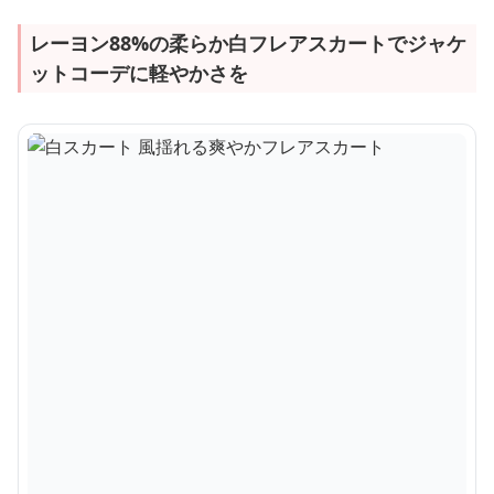
レーヨン88%の柔らか白フレアスカートでジャケ
ットコーデに軽やかさを