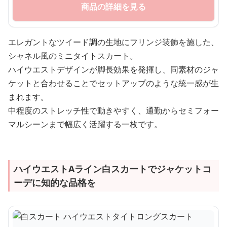
商品の詳細を見る
エレガントなツイード調の生地にフリンジ装飾を施した、
シャネル風のミニタイトスカート。
ハイウエストデザインが脚長効果を発揮し、同素材のジャ
ケットと合わせることでセットアップのような統一感が生
まれます。
中程度のストレッチ性で動きやすく、通勤からセミフォー
マルシーンまで幅広く活躍する一枚です。
ハイウエストAライン白スカートでジャケットコ
ーデに知的な品格を