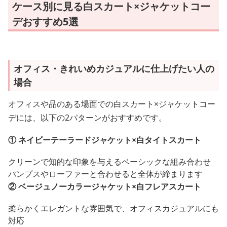
ケース別に見る白スカート×ジャケットコー
デおすすめ5選
オフィス・きれいめカジュアルに仕上げたい人の
場合
オフィスや品のある場面での白スカート×ジャケットコー
デには、以下の2パターンがおすすめです。
① ネイビーテーラードジャケット×白タイトスカート
クリーンで知的な印象を与えるベーシックな組み合わせ
パンプスやローファーと合わせると全体が締まります
② ベージュノーカラージャケット×白フレアスカート
柔らかくエレガントな雰囲気で、オフィスカジュアルにも
対応