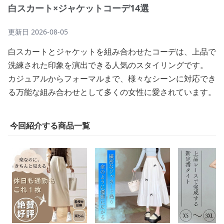
白スカート×ジャケットコーデ14選
更新日
2026-08-05
白スカートとジャケットを組み合わせたコーデは、上品で
洗練された印象を演出できる人気のスタイリングです。
カジュアルからフォーマルまで、様々なシーンに対応でき
る万能な組み合わせとして多くの女性に愛されています。
今回紹介する商品一覧