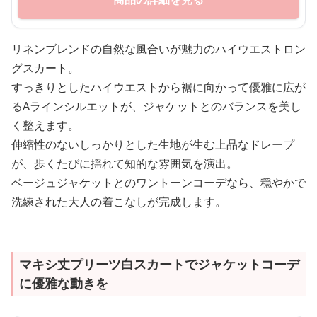
リネンブレンドの自然な風合いが魅力のハイウエストロン
グスカート。
すっきりとしたハイウエストから裾に向かって優雅に広が
るAラインシルエットが、ジャケットとのバランスを美し
く整えます。
伸縮性のないしっかりとした生地が生む上品なドレープ
が、歩くたびに揺れて知的な雰囲気を演出。
ベージュジャケットとのワントーンコーデなら、穏やかで
洗練された大人の着こなしが完成します。
マキシ丈プリーツ白スカートでジャケットコーデ
に優雅な動きを