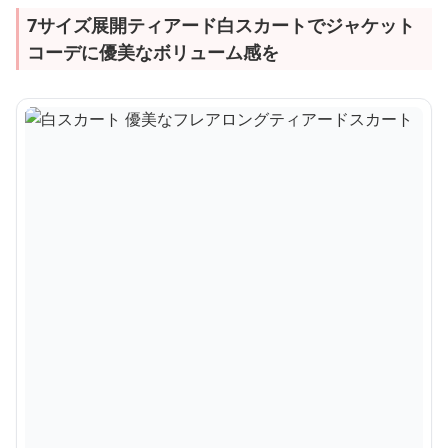
7サイズ展開ティアード白スカートでジャケット
コーデに優美なボリューム感を