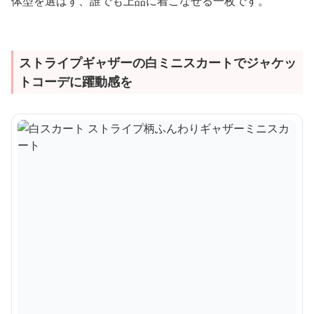
体型を選ばず、誰でも上品に着こなせる一枚です。
ストライプギャザーの白ミニスカートでジャケッ
トコーデに躍動感を