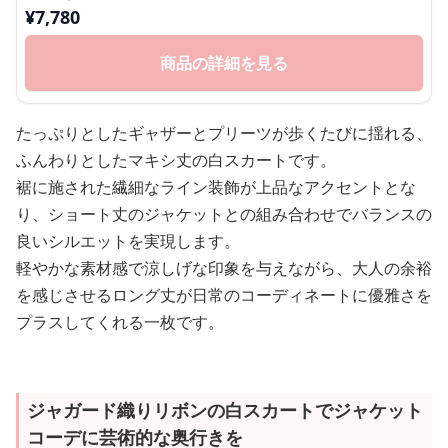
¥
7,780
商品の詳細を見る
たっぷりとしたギャザーとプリーツが歩くたびに揺れる、
ふんわりとしたマキシ丈の白スカートです。
裾に施された繊細なライン装飾が上品なアクセントとな
り、ショート丈のジャケットとの組み合わせでバランスの
良いシルエットを実現します。
軽やかな素材感で涼しげな印象を与えながら、大人の余裕
を感じさせるロング丈が日常のコーディネートに優雅さを
プラスしてくれる一枚です。
ジャガード織りリボンの白スカートでジャケット
コーデに芸術的な奥行きを