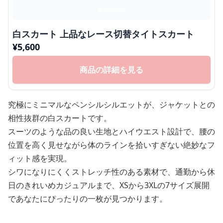
白スカート 上品なレース切替タイトスカート
¥
5,600
商品の詳細を見る
究極にミニマルなペンシルシルエットが、ジャケットとの
相性抜群の白スカートです。
スーツのような品の良い生地とハイウエスト設計で、腰の
位置を高く見せながら体のラインを拾いすぎない絶妙なフ
ィット感を実現。
シワになりにくくストレッチ性のある素材で、通勤から休
日のきれいめカジュアルまで、XSから3XLの7サイズ展開
であなたにぴったりの一枚が見つかります。