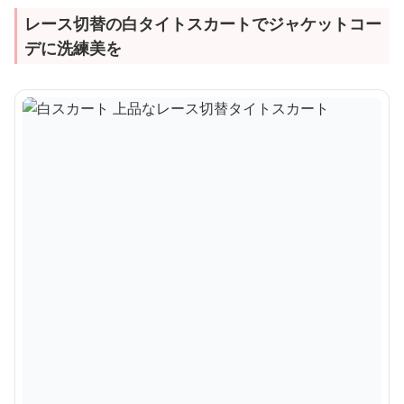
レース切替の白タイトスカートでジャケットコー
デに洗練美を