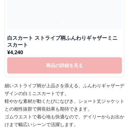
白スカート ストライプ柄ふんわりギャザーミニ
スカート
¥
4,240
商品の詳細を見る
細いストライプ柄が上品さを添える、ふんわりギャザーデ
ザインの白ミニスカートです。
軽やかな素材が動くたびになびき、ショート丈ジャケット
との相性抜群で脚長効果も期待できます。
ゴムウエストで着心地も快適なので、デイリーからお出か
けまで幅広いシーンで活躍します。