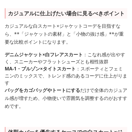
カジュアルに仕上げたい場合に見るべきポイント
カジュアルな白スカート×ジャケットコーデを目指すな
ら、**「ジャケットの素材」と「小物の抜け感」**が重
要な比較ポイントになります。
デニムジャケット×白フレアスカート
：こなれ感が出やす
く、スニーカーやフラットシューズとも相性抜群
MA-1・ブルゾン×タイトスカート
：スポーティとフェミ
ニンのミックスで、トレンド感のあるコーデに仕上がりま
す
バッグをカゴバッグやトートにする
だけで全体のカジュア
ル感が増すため、小物使いで雰囲気を調整するのがおすす
めです。