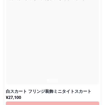
白スカート フリンジ装飾ミニタイトスカート
¥
27,100