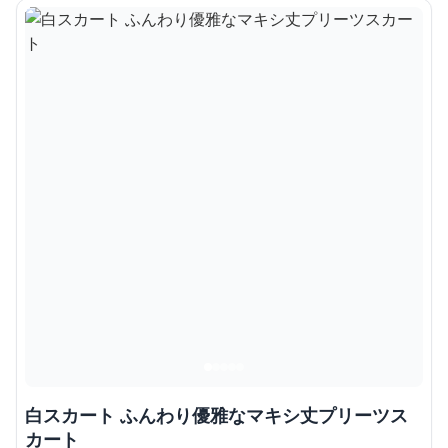
白スカート ふんわり優雅なマキシ丈プリーツス
カート