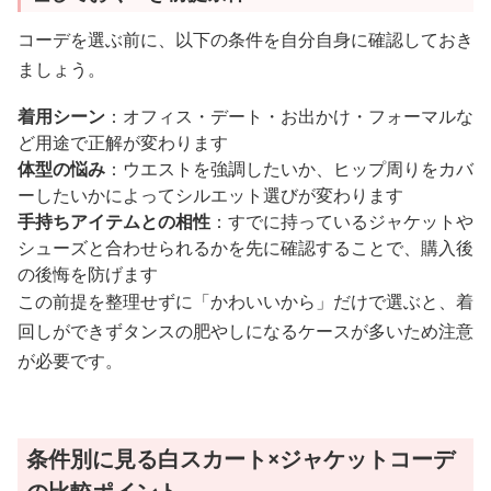
コーデを選ぶ前に、以下の条件を自分自身に確認しておき
ましょう。
着用シーン
：オフィス・デート・お出かけ・フォーマルな
ど用途で正解が変わります
体型の悩み
：ウエストを強調したいか、ヒップ周りをカバ
ーしたいかによってシルエット選びが変わります
手持ちアイテムとの相性
：すでに持っているジャケットや
シューズと合わせられるかを先に確認することで、購入後
の後悔を防げます
この前提を整理せずに「かわいいから」だけで選ぶと、着
回しができずタンスの肥やしになるケースが多いため注意
が必要です。
条件別に見る白スカート×ジャケットコーデ