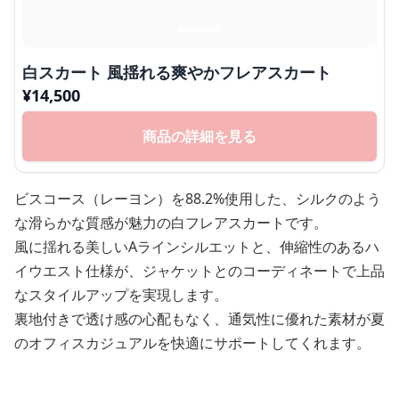
白スカート 風揺れる爽やかフレアスカート
¥
14,500
商品の詳細を見る
ビスコース（レーヨン）を88.2%使用した、シルクのよう
な滑らかな質感が魅力の白フレアスカートです。
風に揺れる美しいAラインシルエットと、伸縮性のあるハ
イウエスト仕様が、ジャケットとのコーディネートで上品
なスタイルアップを実現します。
裏地付きで透け感の心配もなく、通気性に優れた素材が夏
のオフィスカジュアルを快適にサポートしてくれます。