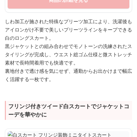
商品の詳細を見る
しわ加工が施された特殊なプリーツ加工により、洗濯後も
アイロンがけ不要で美しいプリーツラインをキープできる
白のロングスカート。
黒ジャケットとの組み合わせでモノトーンの洗練されたス
タイリングが完成し、ウエスト総ゴム仕様と微ストレッチ
素材で長時間着用でも快適です。
裏地付きで透け感を気にせず、通勤からお出かけまで幅広
く活躍する一枚です。
フリンジ付きツイード白スカートでジャケットコ
ーデを華やかに