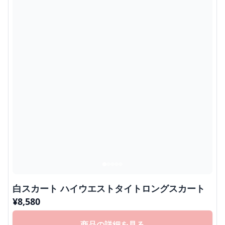
白スカート ハイウエストタイトロングスカート
¥
8,580
商品の詳細を見る