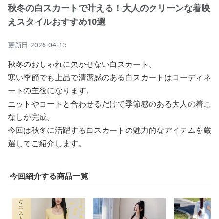
秋冬の白スカートで叶える！大人のクリーンな着映
えスタイルおすすめ10選
更新日
2026-04-15
秋冬のおしゃれに欠かせない白スカート。
寒い季節でも上品で清潔感のある白スカートはコーディネ
ートの主役になります。
ニットやコートと合わせるだけで季節感のある大人の着こ
なしが完成。
今回は秋冬に活躍する白スカートの魅力的なアイテムを厳
選してご紹介します。
今回紹介する商品一覧