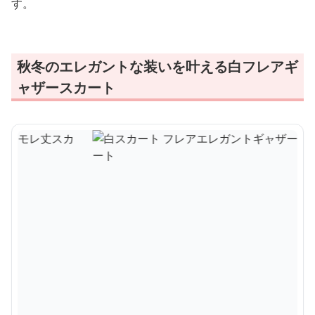
す。
秋冬のエレガントな装いを叶える白フレアギ
ャザースカート