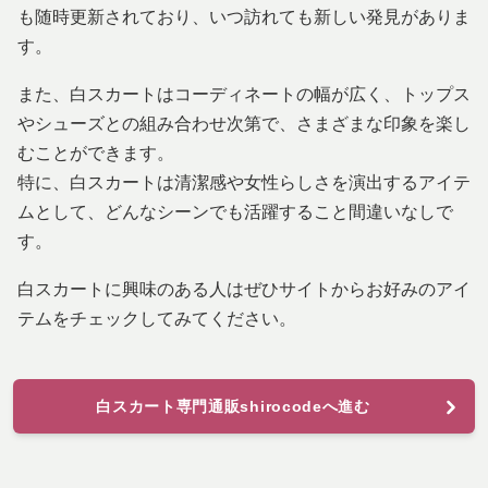
も随時更新されており、いつ訪れても新しい発見がありま
す。
また、白スカートはコーディネートの幅が広く、トップス
やシューズとの組み合わせ次第で、さまざまな印象を楽し
むことができます。
特に、白スカートは清潔感や女性らしさを演出するアイテ
ムとして、どんなシーンでも活躍すること間違いなしで
す。
白スカートに興味のある人はぜひサイトからお好みのアイ
テムをチェックしてみてください。
白スカート専門通販shirocodeへ進む