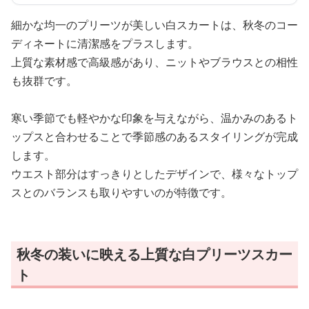
細かな均一のプリーツが美しい白スカートは、秋冬のコー
ディネートに清潔感をプラスします。
上質な素材感で高級感があり、ニットやブラウスとの相性
も抜群です。
寒い季節でも軽やかな印象を与えながら、温かみのあるト
ップスと合わせることで季節感のあるスタイリングが完成
します。
ウエスト部分はすっきりとしたデザインで、様々なトップ
スとのバランスも取りやすいのが特徴です。
秋冬の装いに映える上質な白プリーツスカー
ト