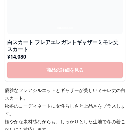
白スカート フレアエレガントギャザーミモレ丈
スカート
¥
14,080
商品の詳細を見る
優雅なフレアシルエットとギャザーが美しいミモレ丈の白
スカート。
秋冬のコーディネートに女性らしさと上品さをプラスしま
す。
軽やかな素材感ながらも、しっかりとした生地で冬の着こ
なしにも対応します。