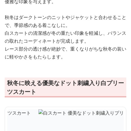
優雅な印象を与えます。
秋冬はダークトーンのニットやジャケットと合わせること
で、季節感のある着こなしに。
白スカートの清潔感が冬の重たい印象を軽減し、バランス
の取れたコーディネートが完成します。
レース部分の透け感が絶妙で、重くなりがちな秋冬の装い
に軽やかさをもたらします。
秋冬に映える優美なドット刺繍入り白プリー
ツスカート