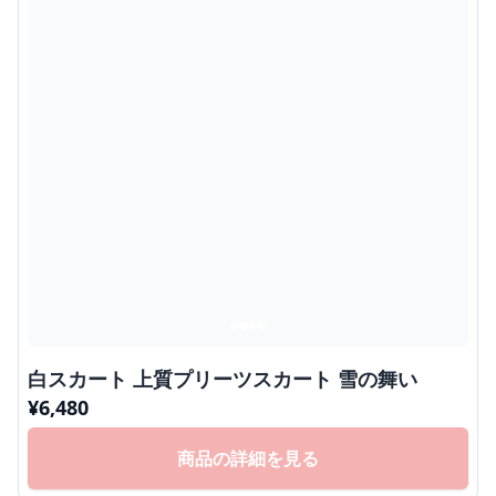
白スカート 上質プリーツスカート 雪の舞い
¥
6,480
商品の詳細を見る