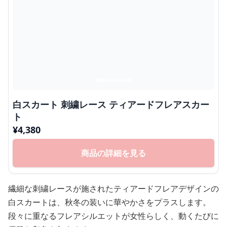
白スカート 刺繍レース ティアードフレアスカー
ト
¥
4,380
商品の詳細を見る
繊細な刺繍レースが施されたティアードフレアデザインの
白スカートは、秋冬の装いに華やかさをプラスします。
段々に重なるフレアシルエットが女性らしく、動くたびに