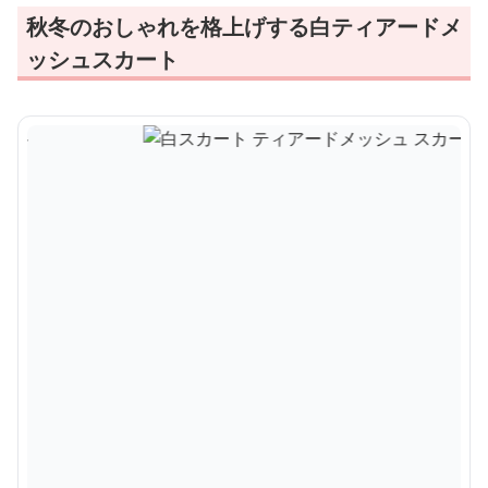
秋冬のおしゃれを格上げする白ティアードメ
ッシュスカート