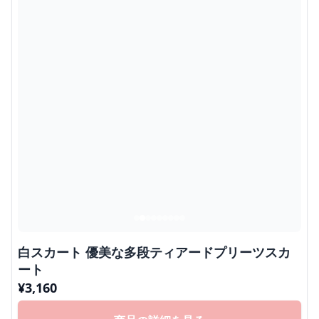
白スカート 優美な多段ティアードプリーツスカ
ート
¥
3,160