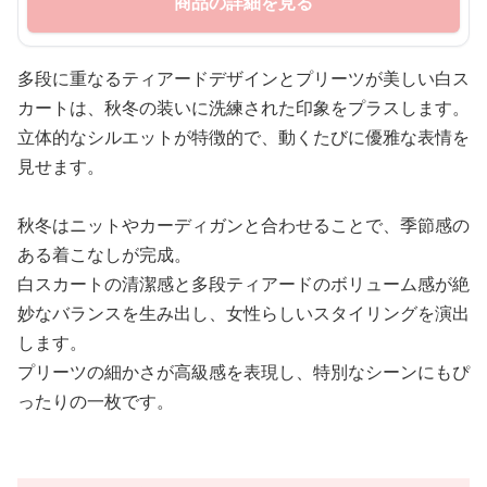
商品の詳細を見る
多段に重なるティアードデザインとプリーツが美しい白ス
カートは、秋冬の装いに洗練された印象をプラスします。
立体的なシルエットが特徴的で、動くたびに優雅な表情を
見せます。
秋冬はニットやカーディガンと合わせることで、季節感の
ある着こなしが完成。
白スカートの清潔感と多段ティアードのボリューム感が絶
妙なバランスを生み出し、女性らしいスタイリングを演出
します。
プリーツの細かさが高級感を表現し、特別なシーンにもぴ
ったりの一枚です。