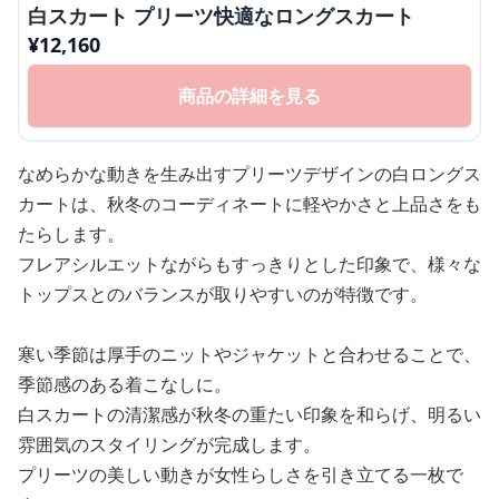
白スカート プリーツ快適なロングスカート
¥
12,160
商品の詳細を見る
なめらかな動きを生み出すプリーツデザインの白ロングス
カートは、秋冬のコーディネートに軽やかさと上品さをも
たらします。
フレアシルエットながらもすっきりとした印象で、様々な
トップスとのバランスが取りやすいのが特徴です。
寒い季節は厚手のニットやジャケットと合わせることで、
季節感のある着こなしに。
白スカートの清潔感が秋冬の重たい印象を和らげ、明るい
雰囲気のスタイリングが完成します。
プリーツの美しい動きが女性らしさを引き立てる一枚で