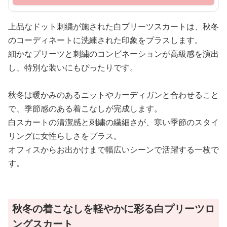
上品なドット刺繍が施された白プリーツスカートは、秋冬
のコーディネートに洗練された印象をプラスします。
細かなプリーツと刺繍のコンビネーションが高級感を演出
し、特別な装いにもぴったりです。
秋冬は暖かみのあるニットやカーディガンと合わせること
で、季節感のある着こなしが完成します。
白スカートの清潔感と刺繍の繊細さが、寒い季節のスタイ
リングに女性らしさをプラス。
オフィスからお出かけまで幅広いシーンで活躍する一枚で
す。
秋冬の着こなしを軽やかに彩る白プリーツロ
ングスカート