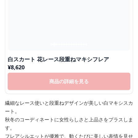
白スカート 花レース段重ねマキシフレア
¥
8,620
商品の詳細を見る
繊細なレース使いと段重ねデザインが美しい白マキシスカ
ート。
秋冬のコーディネートに女性らしさと上品さをプラスしま
す。
フレアシルエットが優雅で、動くたびに美しい表情を見せ