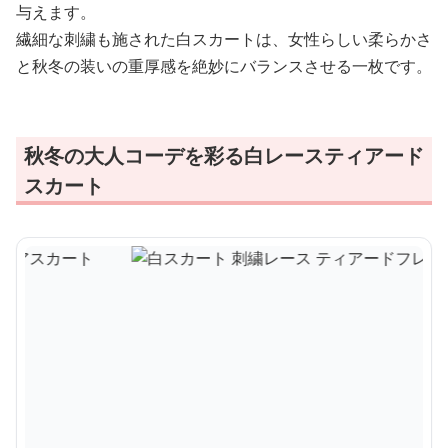
与えます。
繊細な刺繍も施された白スカートは、女性らしい柔らかさ
と秋冬の装いの重厚感を絶妙にバランスさせる一枚です。
秋冬の大人コーデを彩る白レースティアード
スカート