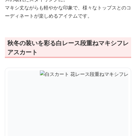
マキシ丈ながらも軽やかな印象で、様々なトップスとのコ
ーディネートが楽しめるアイテムです。
秋冬の装いを彩る白レース段重ねマキシフレ
アスカート