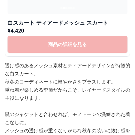
白スカート ティアードメッシュ スカート
¥
4,420
商品の詳細を見る
透け感のあるメッシュ素材とティアードデザインが特徴的
な白スカート。
秋冬のコーディネートに軽やかさをプラスします。
重ね着が楽しめる季節だからこそ、レイヤードスタイルの
主役になります。
黒のジャケットと合わせれば、モノトーンの洗練された着
こなしに。
メッシュの透け感が重くなりがちな秋冬の装いに抜け感を