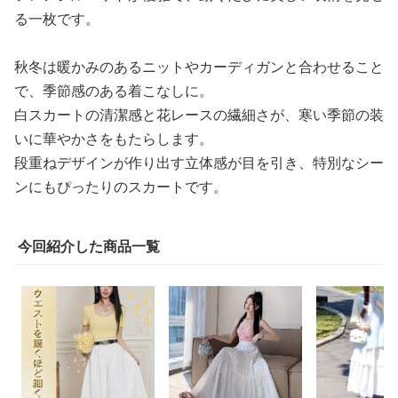
る一枚です。
秋冬は暖かみのあるニットやカーディガンと合わせること
で、季節感のある着こなしに。
白スカートの清潔感と花レースの繊細さが、寒い季節の装
いに華やかさをもたらします。
段重ねデザインが作り出す立体感が目を引き、特別なシー
ンにもぴったりのスカートです。
今回紹介した商品一覧