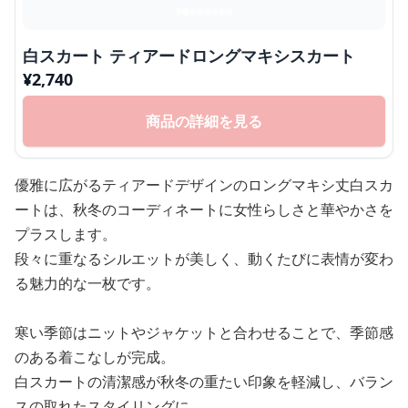
白スカート ティアードロングマキシスカート
¥
2,740
商品の詳細を見る
優雅に広がるティアードデザインのロングマキシ丈白スカ
ートは、秋冬のコーディネートに女性らしさと華やかさを
プラスします。
段々に重なるシルエットが美しく、動くたびに表情が変わ
る魅力的な一枚です。
寒い季節はニットやジャケットと合わせることで、季節感
のある着こなしが完成。
白スカートの清潔感が秋冬の重たい印象を軽減し、バラン
スの取れたスタイリングに。