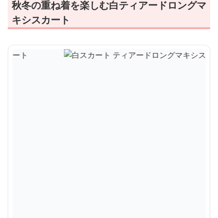
秋冬の重ね着を楽しむ白ティアードロングマ
キシスカート