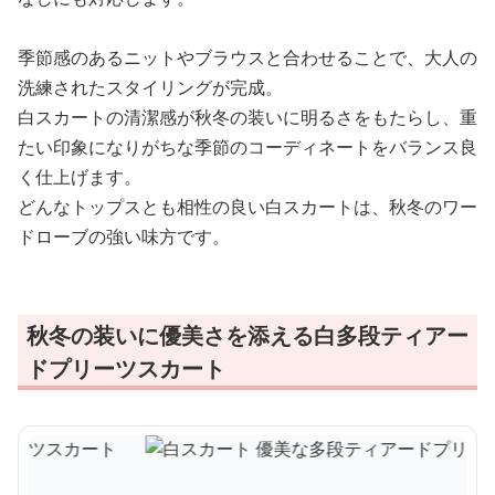
季節感のあるニットやブラウスと合わせることで、大人の
洗練されたスタイリングが完成。
白スカートの清潔感が秋冬の装いに明るさをもたらし、重
たい印象になりがちな季節のコーディネートをバランス良
く仕上げます。
どんなトップスとも相性の良い白スカートは、秋冬のワー
ドローブの強い味方です。
秋冬の装いに優美さを添える白多段ティアー
ドプリーツスカート