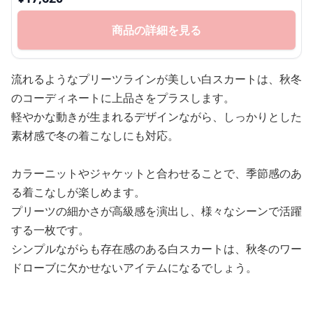
商品の詳細を見る
流れるようなプリーツラインが美しい白スカートは、秋冬
のコーディネートに上品さをプラスします。
軽やかな動きが生まれるデザインながら、しっかりとした
素材感で冬の着こなしにも対応。
カラーニットやジャケットと合わせることで、季節感のあ
る着こなしが楽しめます。
プリーツの細かさが高級感を演出し、様々なシーンで活躍
する一枚です。
シンプルながらも存在感のある白スカートは、秋冬のワー
ドローブに欠かせないアイテムになるでしょう。