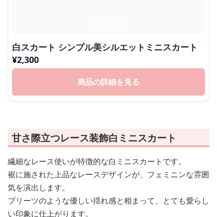
白スカート シンプル美シルエットミニスカート
¥
2,300
商品の詳細を見る
甘さ際立つレース装飾白ミニスカート
繊細なレース使いが特徴的な白ミニスカートです。
裾に施された上品なレースデザインが、フェミニンな雰囲
気を演出します。
プリーツのような優しい揺れ感と相まって、とても愛らし
い印象に仕上がります。