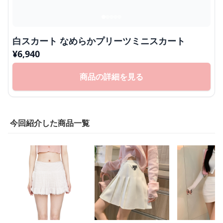
白スカート なめらかプリーツミニスカート
¥
6,940
商品の詳細を見る
今回紹介した商品一覧