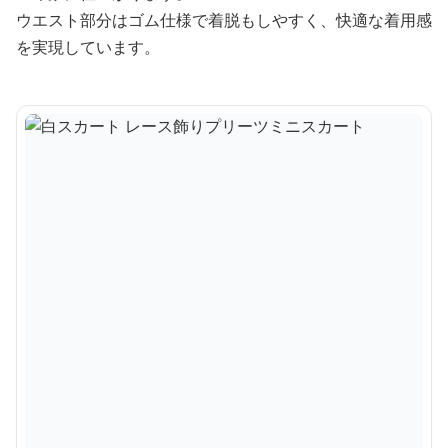
ウエスト部分はゴム仕様で着脱もしやすく、快適な着用感
を実現しています。