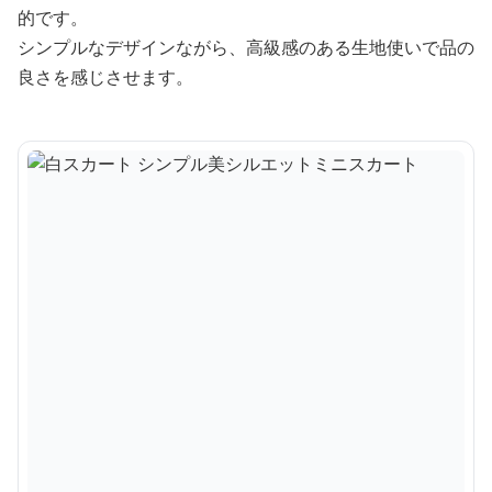
的です。
シンプルなデザインながら、高級感のある生地使いで品の
良さを感じさせます。