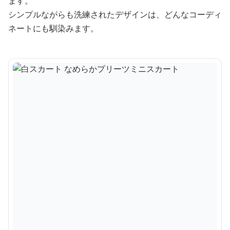
ます。
シンプルながらも洗練されたデザインは、どんなコーディ
ネートにも馴染みます。