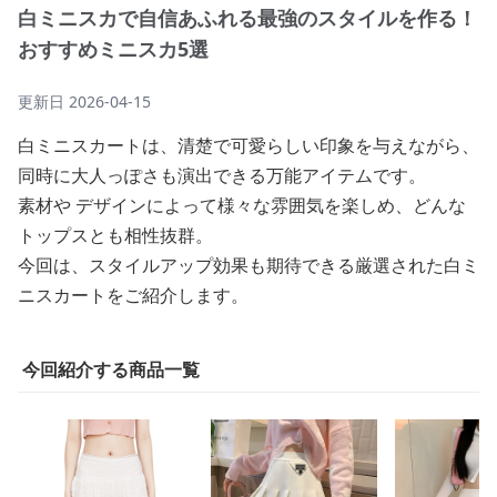
白ミニスカで自信あふれる最強のスタイルを作る！
おすすめミニスカ5選
更新日
2026-04-15
白ミニスカートは、清楚で可愛らしい印象を与えながら、
同時に大人っぽさも演出できる万能アイテムです。
素材や デザインによって様々な雰囲気を楽しめ、どんな
トップスとも相性抜群。
今回は、スタイルアップ効果も期待できる厳選された白ミ
ニスカートをご紹介します。
今回紹介する商品一覧