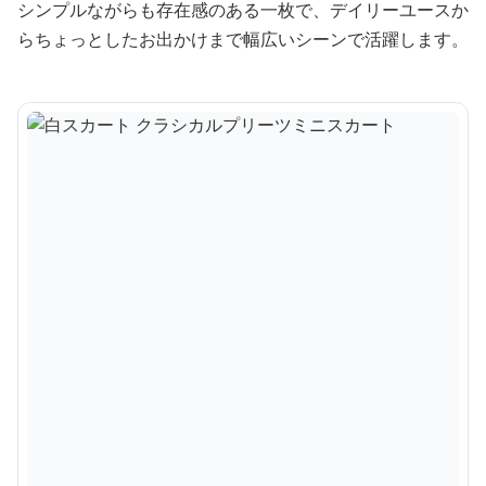
シンプルながらも存在感のある一枚で、デイリーユースか
らちょっとしたお出かけまで幅広いシーンで活躍します。