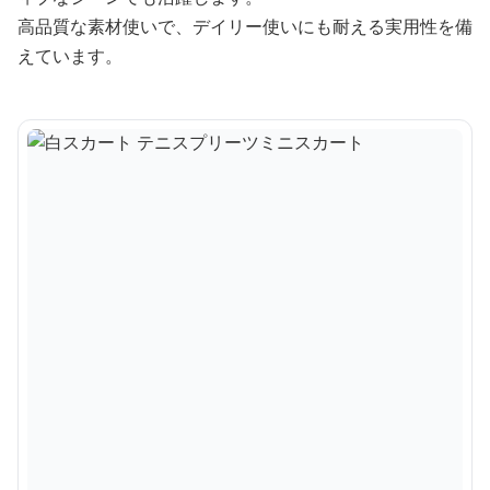
高品質な素材使いで、デイリー使いにも耐える実用性を備
えています。