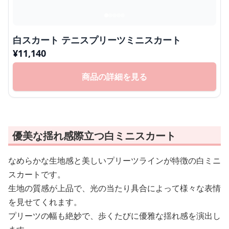
白スカート テニスプリーツミニスカート
¥
11,140
商品の詳細を見る
優美な揺れ感際立つ白ミニスカート
なめらかな生地感と美しいプリーツラインが特徴の白ミニ
スカートです。
生地の質感が上品で、光の当たり具合によって様々な表情
を見せてくれます。
プリーツの幅も絶妙で、歩くたびに優雅な揺れ感を演出し