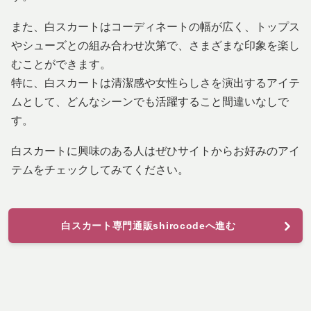
また、白スカートはコーディネートの幅が広く、トップス
やシューズとの組み合わせ次第で、さまざまな印象を楽し
むことができます。
特に、白スカートは清潔感や女性らしさを演出するアイテ
ムとして、どんなシーンでも活躍すること間違いなしで
す。
白スカートに興味のある人はぜひサイトからお好みのアイ
テムをチェックしてみてください。
白スカート専門通販shirocodeへ進む