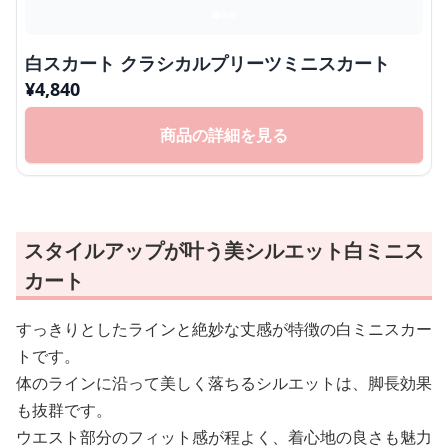
白スカート クラシカルプリーツミニスカート
¥
4,840
商品の詳細を見る
スタイルアップが叶う美シルエット白ミニス
カート
すっきりとしたラインと絶妙な丈感が特徴の白ミニスカー
トです。
体のラインに沿って美しく落ちるシルエットは、脚長効果
も抜群です。
ウエスト部分のフィット感が程よく、着心地の良さも魅力