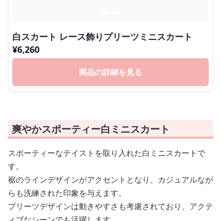
白スカート レース飾りプリーツミニスカート
¥
6,260
商品の詳細を見る
爽やかスポーティー白ミニスカート
スポーティーなテイストを取り入れた白ミニスカートで
す。
裾のラインデザインがアクセントとなり、カジュアルなが
らも洗練された印象を与えます。
プリーツデザインは動きやすさも考慮されており、アクテ
ィブなシーンでも活躍します。