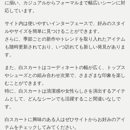
に揃い、カジュアルからフォーマルまで幅広いシーンに対
応しています。
サイト内は使いやすいインターフェースで、好みのスタイ
ルやサイズを簡単に見つけることができます。
さらに、季節ごとの新作やトレンドを取り入れたアイテム
も随時更新されており、いつ訪れても新しい発見がありま
す。
また、白スカートはコーディネートの幅が広く、トップス
やシューズとの組み合わせ次第で、さまざまな印象を楽し
むことができます。
特に、白スカートは清潔感や女性らしさを演出するアイテ
ムとして、どんなシーンでも活躍すること間違いなしで
す。
白スカートに興味のある人はぜひサイトからお好みのアイ
テムをチェックしてみてください。