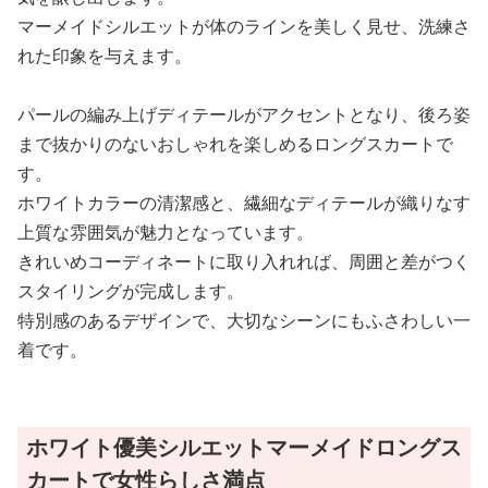
マーメイドシルエットが体のラインを美しく見せ、洗練さ
れた印象を与えます。
パールの編み上げディテールがアクセントとなり、後ろ姿
まで抜かりのないおしゃれを楽しめるロングスカートで
す。
ホワイトカラーの清潔感と、繊細なディテールが織りなす
上質な雰囲気が魅力となっています。
きれいめコーディネートに取り入れれば、周囲と差がつく
スタイリングが完成します。
特別感のあるデザインで、大切なシーンにもふさわしい一
着です。
ホワイト優美シルエットマーメイドロングス
カートで女性らしさ満点