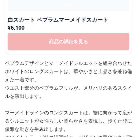
白スカート ペプラムマーメイドスカート
¥
6,100
商品の詳細を見る
ペプラムデザインとマーメイドシルエットを組み合わせた
ホワイトのロングスカートは、華やかさと上品さを兼ね備
えた一着です。
ウエスト部分のペプラムフリルが、メリハリのあるスタイ
ルを演出します。
マーメイドラインのロングスカートは、裾に向かって広が
るシルエットが女性らしい柔らかさを表現し、歩くたびに
優雅な動きを生み出します。