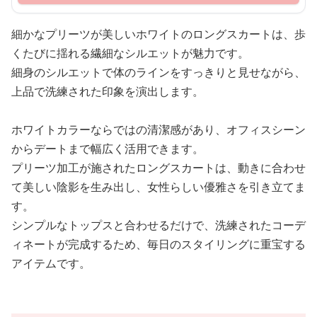
細かなプリーツが美しいホワイトのロングスカートは、歩
くたびに揺れる繊細なシルエットが魅力です。
細身のシルエットで体のラインをすっきりと見せながら、
上品で洗練された印象を演出します。
ホワイトカラーならではの清潔感があり、オフィスシーン
からデートまで幅広く活用できます。
プリーツ加工が施されたロングスカートは、動きに合わせ
て美しい陰影を生み出し、女性らしい優雅さを引き立てま
す。
シンプルなトップスと合わせるだけで、洗練されたコーデ
ィネートが完成するため、毎日のスタイリングに重宝する
アイテムです。