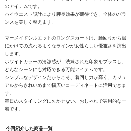
のアイテムです。
ハイウエスト設計により脚長効果が期待でき、全体のバラ
ンスを美しく整えます。
マーメイドシルエットのロングスカートは、腰回りから裾
にかけての流れるようなラインが女性らしい優雅さを演出
します。
ホワイトカラーの清潔感が、洗練された印象をプラスし、
どんなシーンにも対応できる万能アイテムです。
シンプルなデザインだからこそ、着回し力が高く、カジュ
アルからきれいめまで幅広いコーディネートに活用できま
す。
毎日のスタイリングに欠かせない、おしゃれで実用的な一
着です。
今回紹介した商品一覧