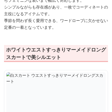
らフェミニンな装いまで幅広く対応します。
シンプルながらも存在感があり、一枚でコーディネートの
主役になるアイテムです。
季節を問わず長く愛用できる、ワードローブに欠かせない
定番の一着となっています。
ホワイトウエストすっきりマーメイドロング
スカートで美シルエット