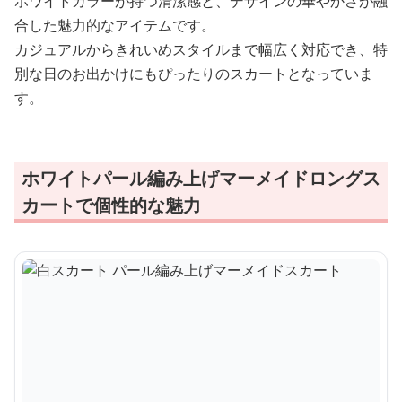
ホワイトカラーが持つ清潔感と、デザインの華やかさが融
合した魅力的なアイテムです。
カジュアルからきれいめスタイルまで幅広く対応でき、特
別な日のお出かけにもぴったりのスカートとなっていま
す。
ホワイトパール編み上げマーメイドロングス
カートで個性的な魅力