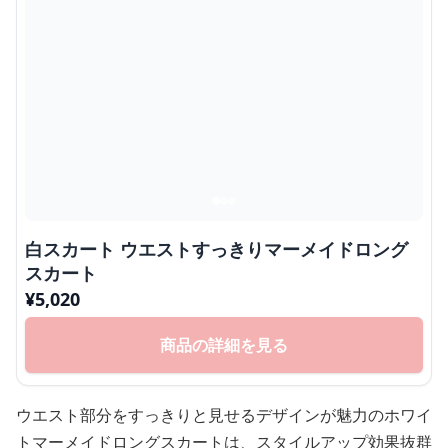
白スカート ウエストすっきりマーメイドロング
スカート
¥
5,020
商品の詳細を見る
ウエスト部分をすっきりと見せるデザインが魅力のホワイ
トマーメイドロングスカートは、スタイルアップ効果抜群