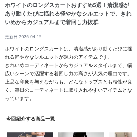
ホワイトのロングスカートおすすめ5選！清潔感が
あり動くたびに揺れる軽やかなシルエットで、きれ
いめからカジュアルまで着回し力抜群
更新日
2026-04-15
ホワイトのロングスカートは、清潔感があり動くたびに揺
れる軽やかなシルエットが魅力のアイテムです。
きれいめコーディネートからカジュアルスタイルまで、幅
広いシーンで活躍する着回し力の高さが人気の理由です。
上品な印象を与えながらも、どんなトップスとも相性が良
く、毎日のコーディネートに取り入れやすいアイテムとな
っています。
今回紹介する商品一覧