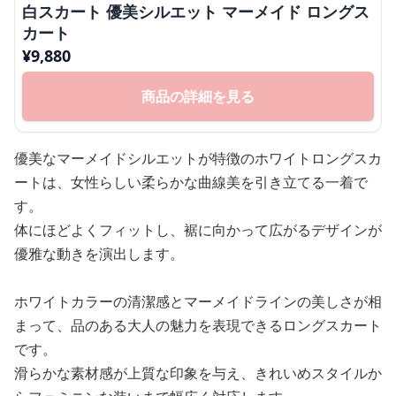
白スカート 優美シルエット マーメイド ロングス
カート
¥
9,880
商品の詳細を見る
優美なマーメイドシルエットが特徴のホワイトロングスカ
ートは、女性らしい柔らかな曲線美を引き立てる一着で
す。
体にほどよくフィットし、裾に向かって広がるデザインが
優雅な動きを演出します。
ホワイトカラーの清潔感とマーメイドラインの美しさが相
まって、品のある大人の魅力を表現できるロングスカート
です。
滑らかな素材感が上質な印象を与え、きれいめスタイルか