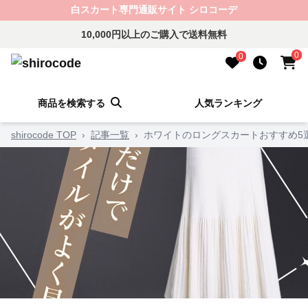
白スカート専門通販サイト シロコーデ
10,000円以上のご購入で送料無料
0
0
商品を検索する
人気ランキング
shirocode TOP
›
記事一覧
›
ホワイトのロングスカートおすすめ5