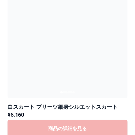
白スカート プリーツ細身シルエットスカート
¥
6,160
商品の詳細を見る