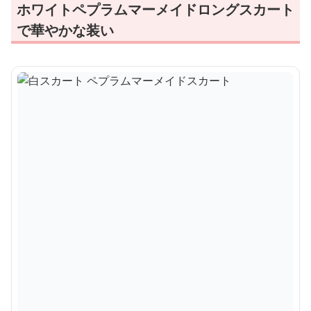
ホワイトペプラムマーメイドロングスカート
で華やかな装い