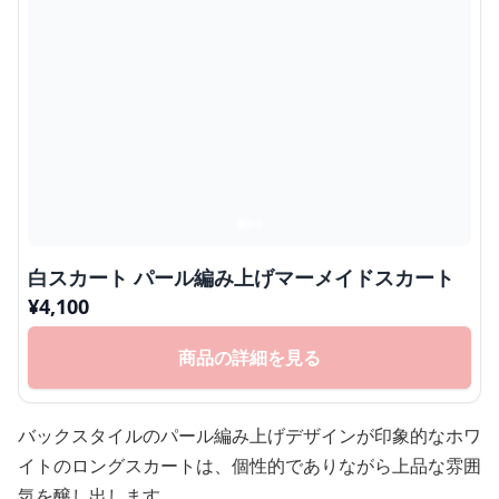
白スカート パール編み上げマーメイドスカート
¥
4,100
商品の詳細を見る
バックスタイルのパール編み上げデザインが印象的なホワ
イトのロングスカートは、個性的でありながら上品な雰囲
気を醸し出します。