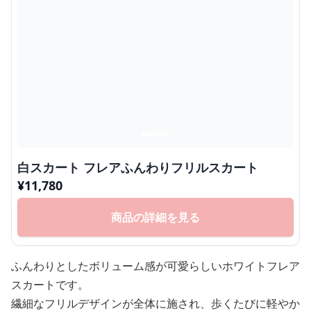
白スカート フレアふんわりフリルスカート
¥
11,780
商品の詳細を見る
ふんわりとしたボリューム感が可愛らしいホワイトフレア
スカートです。
繊細なフリルデザインが全体に施され、歩くたびに軽やか