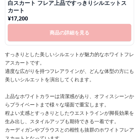
白スカート フレア上品ですっきりシルエットス
カート
¥
17,200
商品の詳細を見る
すっきりとした美しいシルエットが魅力的なホワイトフレ
アスカートです。
適度な広がりを持つフレアラインが、どんな体型の方にも
美しいシルエットを演出してくれます。
上品なホワイトカラーは清潔感があり、オフィスシーンか
らプライベートまで様々な場面で重宝します。
程よい丈感とすっきりとしたウエストラインが脚長効果を
生み出し、スタイルアップも期待できる一着です。
カーディガンやブラウスとの相性も抜群のホワイトフレア
スカートとなっています。