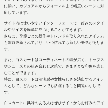
に揃い、カジュアルからフォーマルまで幅広いシーンに対
応しています。
サイト内は使いやすいインターフェースで、好みのスタイ
ルやサイズを簡単に見つけることができます。
さらに、季節ごとの新作やトレンドを取り入れたアイテム
も随時更新されており、いつ訪れても新しい発見がありま
す。
また、白スカートはコーディネートの幅が広く、トップス
やシューズとの組み合わせ次第で、さまざまな印象を楽し
むことができます。
特に、白スカートは清潔感や女性らしさを演出するアイテ
ムとして、どんなシーンでも活躍すること間違いなしで
す。
白スカートに興味のある人はぜひサイトからお好みのアイ