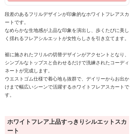
段差のあるフリルデザインが印象的なホワイトフレアスカ
ートです。
なめらかな生地感が上品な印象を演出し、歩くたびに美し
く揺れるフレアシルエットが女性らしさを引き立てます。
裾に施されたフリルの切替デザインがアクセントとなり、
シンプルなトップスと合わせるだけで洗練されたコーディ
ネートが完成します。
ウエストゴム仕様で着心地も抜群で、デイリーからお出か
けまで幅広いシーンで活躍するホワイトフレアスカートで
す。
ホワイトフレア上品すっきりシルエットスカ
ート