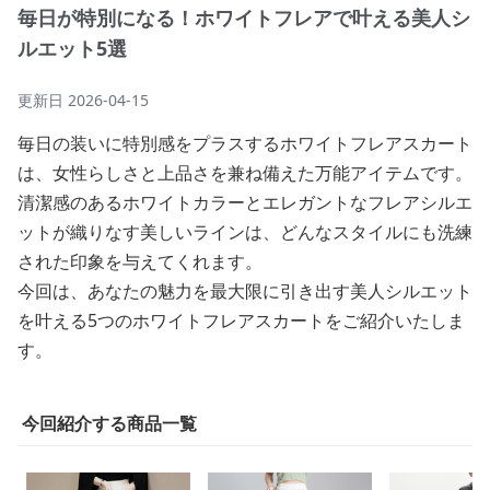
毎日が特別になる！ホワイトフレアで叶える美人シ
ルエット5選
更新日
2026-04-15
毎日の装いに特別感をプラスするホワイトフレアスカート
は、女性らしさと上品さを兼ね備えた万能アイテムです。
清潔感のあるホワイトカラーとエレガントなフレアシルエ
ットが織りなす美しいラインは、どんなスタイルにも洗練
された印象を与えてくれます。
今回は、あなたの魅力を最大限に引き出す美人シルエット
を叶える5つのホワイトフレアスカートをご紹介いたしま
す。
今回紹介する商品一覧