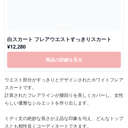
白スカート フレアウエストすっきりスカート
¥
12,280
商品の詳細を見る
ウエスト部分がすっきりとデザインされたホワイトフレア
スカートです。
計算されたフレアラインが腰回りを美しくカバーし、女性
らしい優雅なシルエットを作り出します。
ミディ丈の絶妙な長さが上品な印象を与え、どんなトップ
スとも相性良くコーディネートできます。