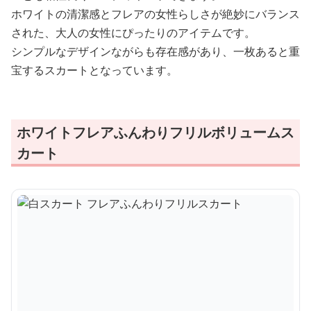
ホワイトの清潔感とフレアの女性らしさが絶妙にバランス
された、大人の女性にぴったりのアイテムです。
シンプルなデザインながらも存在感があり、一枚あると重
宝するスカートとなっています。
ホワイトフレアふんわりフリルボリュームス
カート