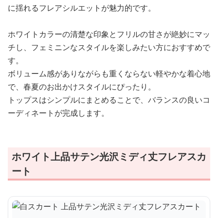
に揺れるフレアシルエットが魅力的です。
ホワイトカラーの清楚な印象とフリルの甘さが絶妙にマッ
チし、フェミニンなスタイルを楽しみたい方におすすめで
す。
ボリューム感がありながらも重くならない軽やかな着心地
で、春夏のお出かけスタイルにぴったり。
トップスはシンプルにまとめることで、バランスの良いコ
ーディネートが完成します。
ホワイト上品サテン光沢ミディ丈フレアスカ
ート