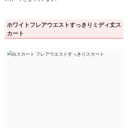
ホワイトフレアウエストすっきりミディ丈ス
カート