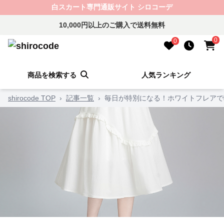
白スカート専門通販サイト シロコーデ
10,000円以上のご購入で送料無料
0
0
商品を検索する
人気ランキング
shirocode TOP
›
記事一覧
›
毎日が特別になる！ホワイトフレアで