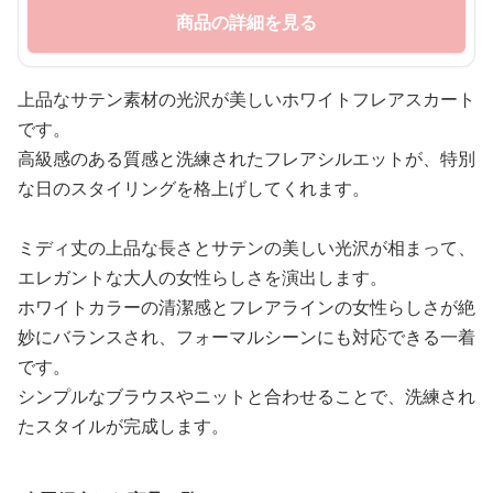
商品の詳細を見る
上品なサテン素材の光沢が美しいホワイトフレアスカート
です。
高級感のある質感と洗練されたフレアシルエットが、特別
な日のスタイリングを格上げしてくれます。
ミディ丈の上品な長さとサテンの美しい光沢が相まって、
エレガントな大人の女性らしさを演出します。
ホワイトカラーの清潔感とフレアラインの女性らしさが絶
妙にバランスされ、フォーマルシーンにも対応できる一着
です。
シンプルなブラウスやニットと合わせることで、洗練され
たスタイルが完成します。