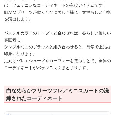
は、フェミニンなコーディネートの主役アイテムです。
細かなプリーツが動くたびに美しく揺れ、女性らしい印象
を演出します。
パステルカラーのトップスと合わせれば、春らしい優しい
雰囲気に。
シンプルな白のブラウスと組み合わせると、清楚で上品な
印象になります。
足元はバレエシューズやローファーを選ぶことで、全体の
コーディネートがバランス良くまとまります。
白なめらかプリーツフレアミニスカートの洗
練されたコーディネート