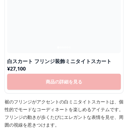
白スカート フリンジ装飾ミニタイトスカート
¥
27,100
商品の詳細を見る
裾のフリンジがアクセントの白ミニタイトスカートは、個
性的でモードなコーディネートを楽しめるアイテムです。
フリンジの動きが歩くたびにエレガントな表情を見せ、周
囲の視線を惹きつけます。