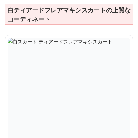
白ティアードフレアマキシスカートの上質な
コーディネート