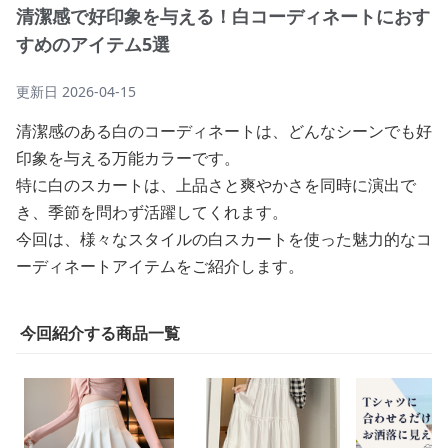
清潔感で好印象を与える！白コーディネートにおす
すめのアイテム5選
更新日
2026-04-15
清潔感のある白のコーディネートは、どんなシーンでも好
印象を与える万能カラーです。
特に白のスカートは、上品さと爽やかさを同時に演出で
き、季節を問わず活躍してくれます。
今回は、様々なスタイルの白スカートを使った魅力的なコ
ーディネートアイテムをご紹介します。
今回紹介する商品一覧