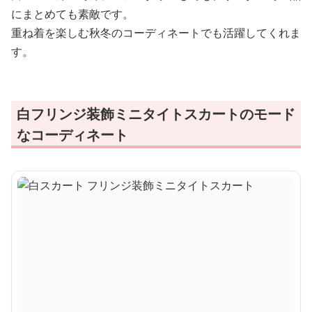
にまとめても素敵です。
重ね着を楽しむ秋冬のコーディネートでも活躍してくれま
す。
白フリンジ装飾ミニタイトスカートのモード
なコーディネート