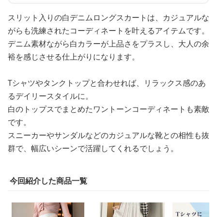
スリット入りの白デニムロングスカートは、カジュアルな
がらも洗練されたコーディネートを叶えるアイテムです。
デニム素材ながら白カラーが上品さをプラスし、大人の余
裕を感じさせる仕上がりになります。
Tシャツやタンクトップと合わせれば、リラックス感のあ
るデイリースタイルに。
白のトップスでまとめたワントーンコーディネートも素敵
です。
スニーカーやサンダルなどのカジュアルな靴との相性も抜
群で、幅広いシーンで活躍してくれるでしょう。
今回紹介した商品一覧