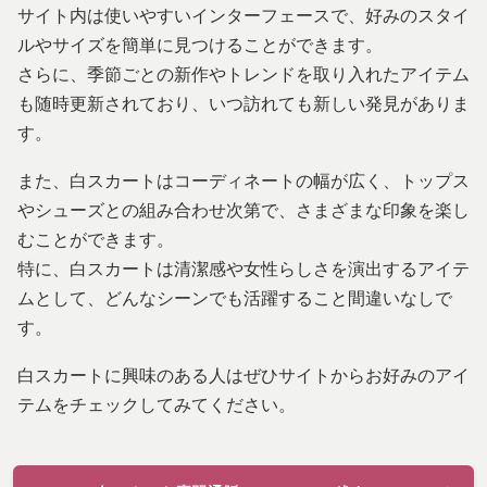
サイト内は使いやすいインターフェースで、好みのスタイ
ルやサイズを簡単に見つけることができます。
さらに、季節ごとの新作やトレンドを取り入れたアイテム
も随時更新されており、いつ訪れても新しい発見がありま
す。
また、白スカートはコーディネートの幅が広く、トップス
やシューズとの組み合わせ次第で、さまざまな印象を楽し
むことができます。
特に、白スカートは清潔感や女性らしさを演出するアイテ
ムとして、どんなシーンでも活躍すること間違いなしで
す。
白スカートに興味のある人はぜひサイトからお好みのアイ
テムをチェックしてみてください。