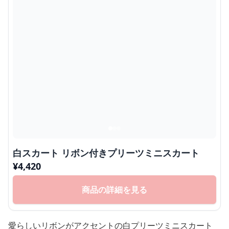
白スカート リボン付きプリーツミニスカート
¥
4,420
商品の詳細を見る
愛らしいリボンがアクセントの白プリーツミニスカート