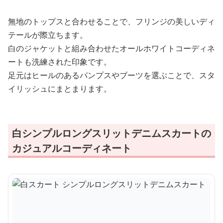
無地のトップスと合わせることで、フリンジの美しいディ
テールが際立ちます。
白のジャケットと組み合わせたオールホワイトコーディネ
ートも洗練された印象です。
足元はヒールのあるパンプスやブーツを選ぶことで、スタ
イリッシュにまとまります。
白シンプルロングスリットデニムスカートの
カジュアルコーディネート