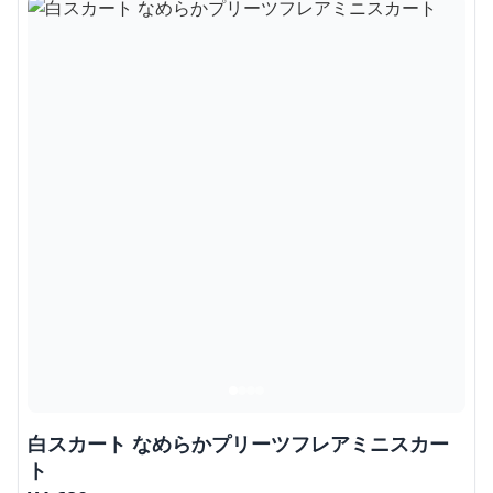
白スカート なめらかプリーツフレアミニスカー
ト