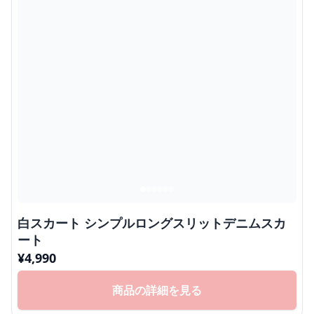
白スカート シンプルロングスリットデニムスカ
ート
¥
4,990
商品の詳細を見る