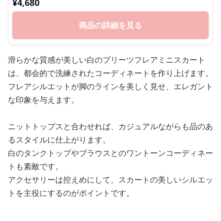
¥
4,680
商品の詳細を見る
滑らかな質感が美しい白のプリーツフレアミニスカート
は、都会的で洗練されたコーディネートを作り上げます。
フレアシルエットが脚のラインを美しく見せ、エレガント
な印象を与えます。
ニットトップスと合わせれば、カジュアルながらも品のあ
るスタイルに仕上がります。
白のタンクトップやブラウスとのワントーンコーディネー
トも素敵です。
アクセサリーは控えめにして、スカートの美しいシルエッ
トを主役にするのがポイントです。