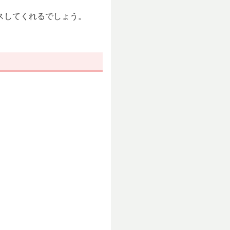
スしてくれるでしょう。