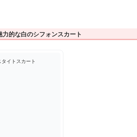
ト
魅力的な白のシフォンスカート