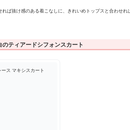
せれば抜け感のある着こなしに、きれいめトップスと合わせれ
白のティアードシフォンスカート