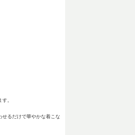
ます。
わせるだけで華やかな着こな