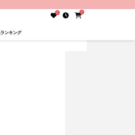
0
0
気ランキング