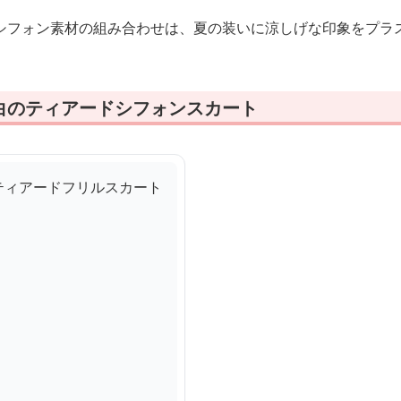
シフォン素材の組み合わせは、夏の装いに涼しげな印象をプラ
白のティアードシフォンスカート