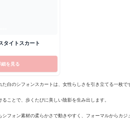
スタイトスカート
詳細を見る
れた白のシフォンスカートは、女性らしさを引き立てる一枚で
けることで、歩くたびに美しい陰影を生み出します。
もシフォン素材の柔らかさで動きやすく、フォーマルからカジ