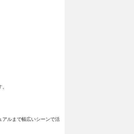
す。
ュアルまで幅広いシーンで活