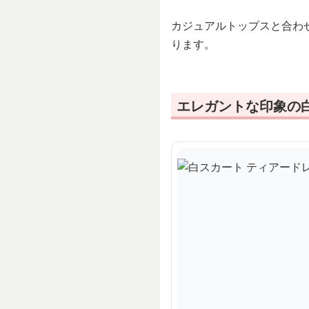
カジュアルトップスと合わ
ります。
エレガントな印象の