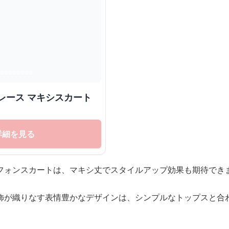
レース マキシスカート
詳細を見る
フォンスカートは、マキシ丈でスタイルアップ効果も期待でき
飾が織りなす表情豊かなデザインは、シンプルなトップスと合