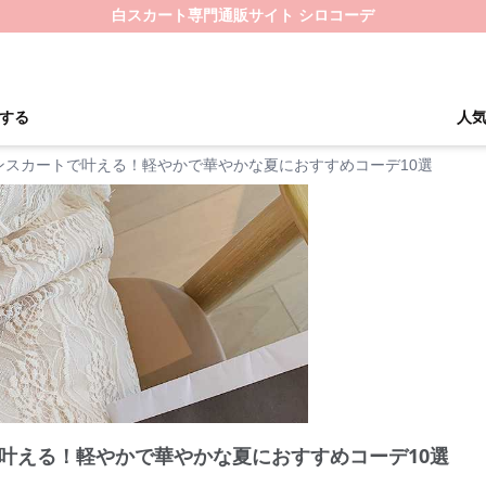
白スカート専門通販サイト シロコーデ
する
人
ンスカートで叶える！軽やかで華やかな夏におすすめコーデ10選
叶える！軽やかで華やかな夏におすすめコーデ10選