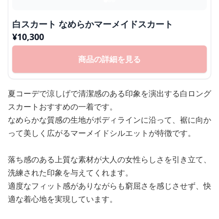
白スカート なめらかマーメイドスカート
¥
10,300
商品の詳細を見る
夏コーデで涼しげで清潔感のある印象を演出する白ロング
スカートおすすめの一着です。
なめらかな質感の生地がボディラインに沿って、裾に向か
って美しく広がるマーメイドシルエットが特徴です。
落ち感のある上質な素材が大人の女性らしさを引き立て、
洗練された印象を与えてくれます。
適度なフィット感がありながらも窮屈さを感じさせず、快
適な着心地を実現しています。