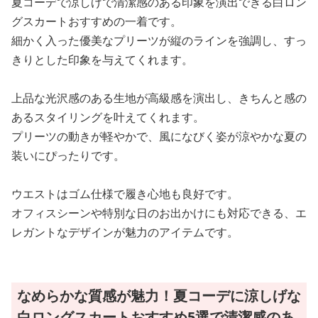
夏コーデで涼しげで清潔感のある印象を演出できる白ロン
グスカートおすすめの一着です。
細かく入った優美なプリーツが縦のラインを強調し、すっ
きりとした印象を与えてくれます。
上品な光沢感のある生地が高級感を演出し、きちんと感の
あるスタイリングを叶えてくれます。
プリーツの動きが軽やかで、風になびく姿が涼やかな夏の
装いにぴったりです。
ウエストはゴム仕様で履き心地も良好です。
オフィスシーンや特別な日のお出かけにも対応できる、エ
レガントなデザインが魅力のアイテムです。
なめらかな質感が魅力！夏コーデに涼しげな
白ロングスカートおすすめ5選で清潔感のあ