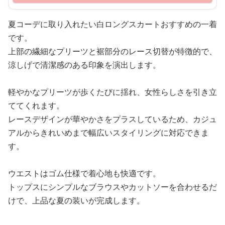
夏コーデに取り入れたい白ロングスカートおすすめの一着
です。
上部の繊細なプリーツと裾部分のレース切替が特徴的で、
涼しげで清潔感のある印象を演出します。
軽やかなプリーツが歩くたびに揺れ、女性らしさを引き立
ててくれます。
レースデザインが華やかさをプラスしているため、カジュ
アルからきれいめまで幅広いスタイリングに対応できま
す。
ウエストはゴム仕様で着心地も快適です。
トップスにシンプルなブラウスやカットソーを合わせるだ
けで、上品な夏の装いが完成します。