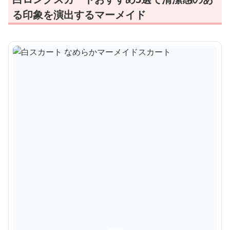
る印象を演出するマーメイド