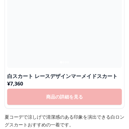
白スカート レースデザインマーメイドスカート
¥
7,360
商品の詳細を見る
夏コーデで涼しげで清潔感のある印象を演出できる白ロン
グスカートおすすめの一着です。