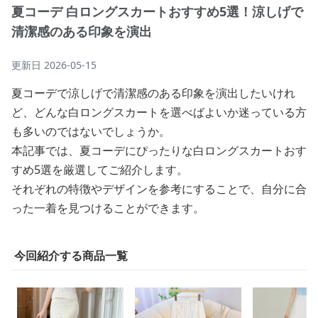
夏コーデ 白ロングスカートおすすめ5選！涼しげで
清潔感のある印象を演出
更新日
2026-05-15
夏コーデで涼しげで清潔感のある印象を演出したいけれ
ど、どんな白ロングスカートを選べばよいか迷っている方
も多いのではないでしょうか。
本記事では、夏コーデにぴったりな白ロングスカートおす
すめ5選を厳選してご紹介します。
それぞれの特徴やデザインを参考にすることで、自分に合
った一着を見つけることができます。
今回紹介する商品一覧