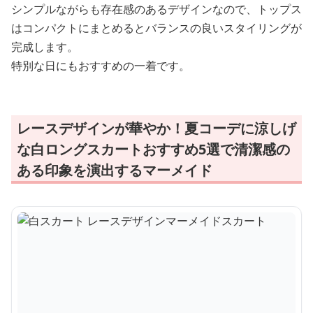
シンプルながらも存在感のあるデザインなので、トップス
はコンパクトにまとめるとバランスの良いスタイリングが
完成します。
特別な日にもおすすめの一着です。
レースデザインが華やか！夏コーデに涼しげ
な白ロングスカートおすすめ5選で清潔感の
ある印象を演出するマーメイド