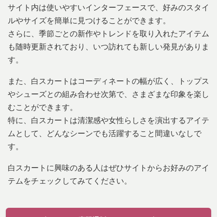
サイト内は使いやすいインターフェースで、好みのスタイ
ルやサイズを簡単に見つけることができます。
さらに、季節ごとの新作やトレンドを取り入れたアイテム
も随時更新されており、いつ訪れても新しい発見がありま
す。
また、白スカートはコーディネートの幅が広く、トップス
やシューズとの組み合わせ次第で、さまざまな印象を楽し
むことができます。
特に、白スカートは清潔感や女性らしさを演出するアイテ
ムとして、どんなシーンでも活躍すること間違いなしで
す。
白スカートに興味のある人はぜひサイトからお好みのアイ
テムをチェックしてみてください。