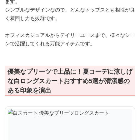
ます。
シンプルなデザインなので、どんなトップスとも相性が良
く着回し力も抜群です。
オフィスカジュアルからデイリーユースまで、様々なシー
ンで活躍してくれる万能アイテムです。
優美なプリーツで上品に！夏コーデに涼しげ
な白ロングスカートおすすめ5選が清潔感の
ある印象を演出