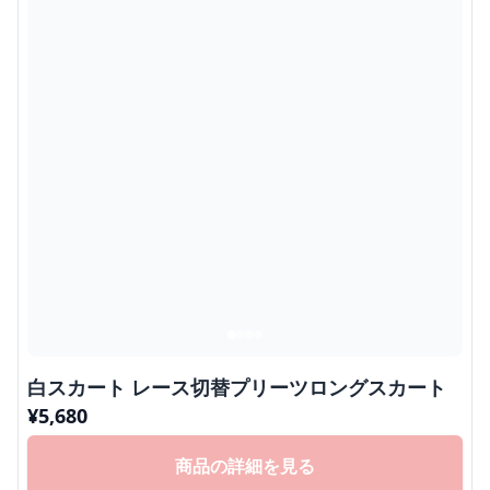
白スカート レース切替プリーツロングスカート
¥
5,680
商品の詳細を見る