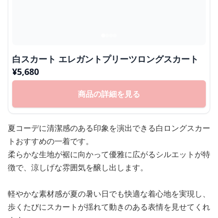
白スカート エレガントプリーツロングスカート
¥
5,680
商品の詳細を見る
夏コーデに清潔感のある印象を演出できる白ロングスカー
トおすすめの一着です。
柔らかな生地が裾に向かって優雅に広がるシルエットが特
徴で、涼しげな雰囲気を醸し出します。
軽やかな素材感が夏の暑い日でも快適な着心地を実現し、
歩くたびにスカートが揺れて動きのある表情を見せてくれ