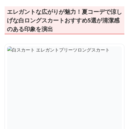
エレガントな広がりが魅力！夏コーデで涼し
げな白ロングスカートおすすめ5選が清潔感
のある印象を演出