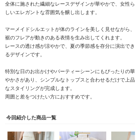
全体に施された繊細なレースデザインが華やかで、女性ら
しいエレガントな雰囲気を醸し出します。
マーメイドシルエットが体のラインを美しく見せながら、
裾のフレアが動きのある表情を生み出してくれます。
レースの透け感が涼やかで、夏の季節感を存分に演出でき
るデザインです。
特別な日のお出かけやパーティーシーンにもぴったりの華
やかさがあり、シンプルなトップスと合わせるだけで上品
なスタイリングが完成します。
周囲と差をつけたい方におすすめです。
今回紹介した商品一覧