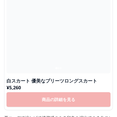
白スカート 優美なプリーツロングスカート
¥
5,260
商品の詳細を見る