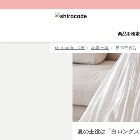
商品を検索
shirocode TOP
›
記事一覧
›
夏の主役は
夏の主役は「白ロングス