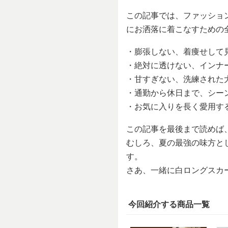
この記事では、ファッショ
にお洒落に着こなすための全
・膨張しない、着痩せして
・絶対に透けない、インナ
・甘すぎない、洗練された
・通勤から休日まで、シー
・お気に入りを長く愛用す
この記事を最後まで読めば
むしろ、夏の最強の味方と
す。
さあ、一緒に白ロングスカ
今回紹介する商品一覧