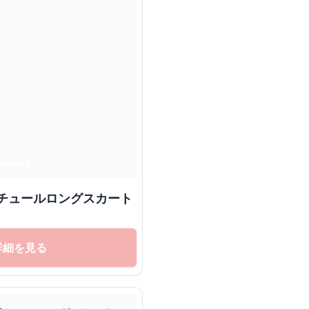
うチュールロングスカート
詳細を見る