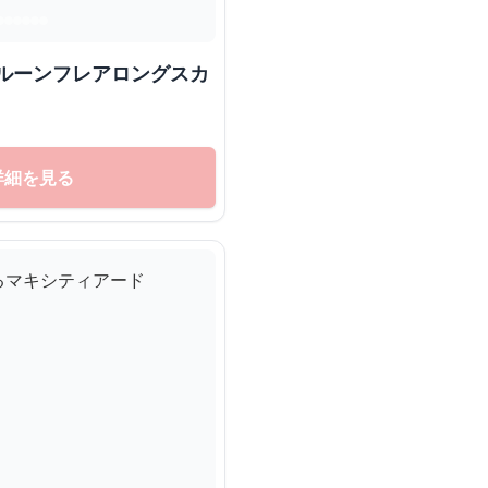
バルーンフレアロングスカ
詳細を見る