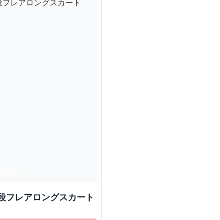
ね段フレアロングスカート