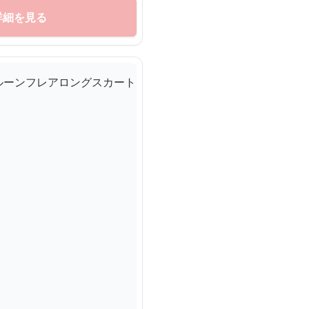
詳細を見る