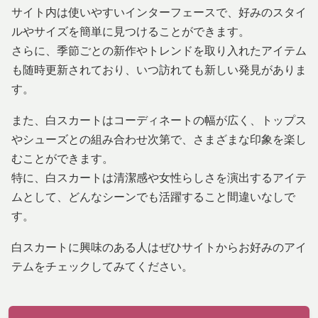
サイト内は使いやすいインターフェースで、好みのスタイ
ルやサイズを簡単に見つけることができます。
さらに、季節ごとの新作やトレンドを取り入れたアイテム
も随時更新されており、いつ訪れても新しい発見がありま
す。
また、白スカートはコーディネートの幅が広く、トップス
やシューズとの組み合わせ次第で、さまざまな印象を楽し
むことができます。
特に、白スカートは清潔感や女性らしさを演出するアイテ
ムとして、どんなシーンでも活躍すること間違いなしで
す。
白スカートに興味のある人はぜひサイトからお好みのアイ
テムをチェックしてみてください。