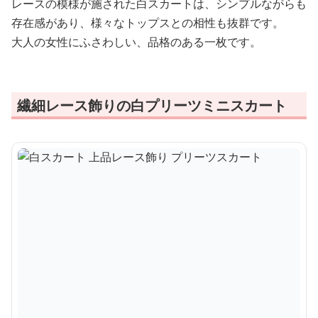
レースの模様が施された白スカートは、シンプルながらも
存在感があり、様々なトップスとの相性も抜群です。
大人の女性にふさわしい、品格のある一枚です。
繊細レース飾りの白プリーツミニスカート