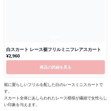
白スカート レース裾フリルミニフレアスカート
¥
2,960
商品の詳細を見る
裾に愛らしいフリルを配した白のレースミニスカートで
す。
スカート全体にあしらわれたレース模様が繊細で女性らし
い印象を与えます。