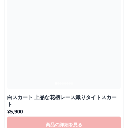
白スカート 上品な花柄レース織りタイトスカー
ト
¥
5,900
商品の詳細を見る