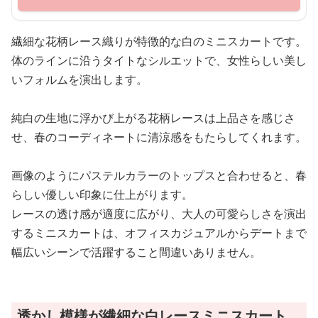
繊細な花柄レース織りが特徴的な白のミニスカートです。
体のラインに沿うタイトなシルエットで、女性らしい美し
いフォルムを演出します。
純白の生地に浮かび上がる花柄レースは上品さを感じさ
せ、春のコーディネートに清涼感をもたらしてくれます。
画像のようにパステルカラーのトップスと合わせると、春
らしい優しい印象に仕上がります。
レースの透け感が適度に広がり、大人の可愛らしさを演出
するミニスカートは、オフィスカジュアルからデートまで
幅広いシーンで活躍すること間違いありません。
透かし模様が繊細な白レースミニスカート