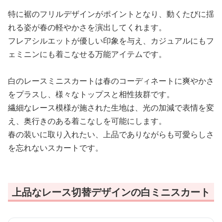
特に裾のフリルデザインがポイントとなり、動くたびに揺
れる姿が春の軽やかさを演出してくれます。
フレアシルエットが優しい印象を与え、カジュアルにもフ
ェミニンにも着こなせる万能アイテムです。
白のレースミニスカートは春のコーディネートに爽やかさ
をプラスし、様々なトップスと相性抜群です。
繊細なレース模様が施された生地は、光の加減で表情を変
え、奥行きのある着こなしを可能にします。
春の装いに取り入れたい、上品でありながらも可愛らしさ
を忘れないスカートです。
上品なレース切替デザインの白ミニスカート