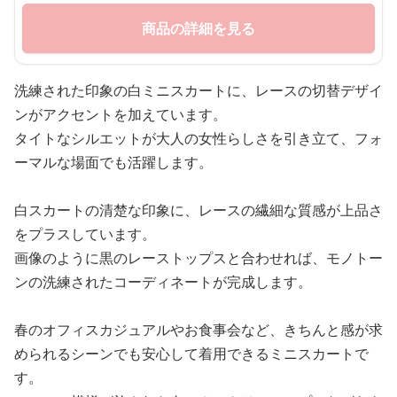
商品の詳細を見る
洗練された印象の白ミニスカートに、レースの切替デザイ
ンがアクセントを加えています。
タイトなシルエットが大人の女性らしさを引き立て、フォ
ーマルな場面でも活躍します。
白スカートの清楚な印象に、レースの繊細な質感が上品さ
をプラスしています。
画像のように黒のレーストップスと合わせれば、モノトー
ンの洗練されたコーディネートが完成します。
春のオフィスカジュアルやお食事会など、きちんと感が求
められるシーンでも安心して着用できるミニスカートで
す。