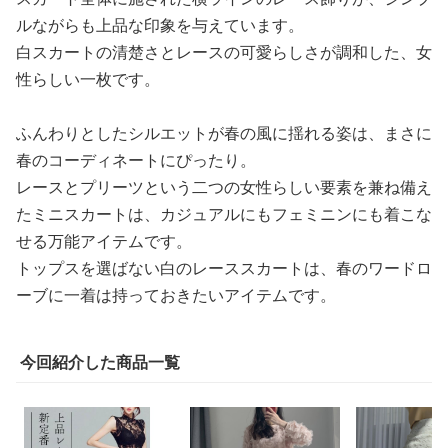
ルながらも上品な印象を与えています。
白スカートの清楚さとレースの可愛らしさが調和した、女
性らしい一枚です。
ふんわりとしたシルエットが春の風に揺れる姿は、まさに
春のコーディネートにぴったり。
レースとプリーツという二つの女性らしい要素を兼ね備え
たミニスカートは、カジュアルにもフェミニンにも着こな
せる万能アイテムです。
トップスを選ばない白のレーススカートは、春のワードロ
ーブに一着は持っておきたいアイテムです。
今回紹介した商品一覧