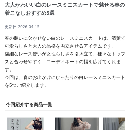
大人かわいい白のレースミニスカートで魅せる春の
着こなしおすすめ5選
更新日
2026-04-15
春の装いに欠かせない白のレースミニスカートは、清楚で
可愛らしさと大人の品格を両立させるアイテムです。
繊細なレース使いが女性らしさを引き立て、様々なトップ
スと合わせやすく、コーディネートの幅を広げてくれま
す。
今回は、春のお出かけにぴったりの白レースミニスカート
を5つご紹介します。
今回紹介する商品一覧