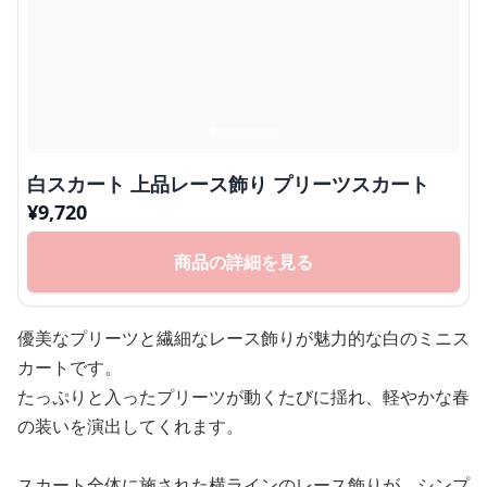
白スカート 上品レース飾り プリーツスカート
¥
9,720
商品の詳細を見る
優美なプリーツと繊細なレース飾りが魅力的な白のミニス
カートです。
たっぷりと入ったプリーツが動くたびに揺れ、軽やかな春
の装いを演出してくれます。
スカート全体に施された横ラインのレース飾りが、シンプ