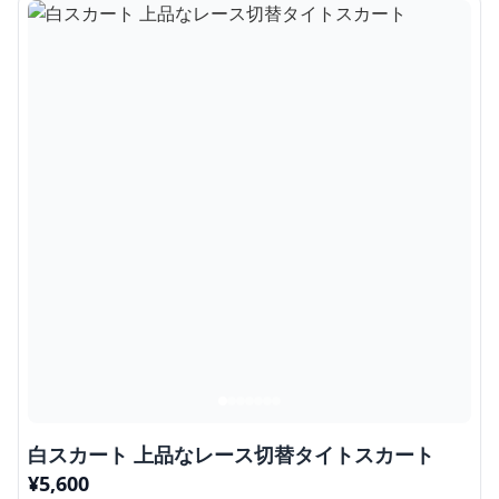
白スカート 上品なレース切替タイトスカート
¥
5,600