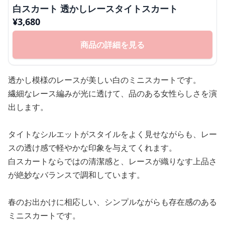
白スカート 透かしレースタイトスカート
¥
3,680
商品の詳細を見る
透かし模様のレースが美しい白のミニスカートです。
繊細なレース編みが光に透けて、品のある女性らしさを演
出します。
タイトなシルエットがスタイルをよく見せながらも、レー
スの透け感で軽やかな印象を与えてくれます。
白スカートならではの清潔感と、レースが織りなす上品さ
が絶妙なバランスで調和しています。
春のお出かけに相応しい、シンプルながらも存在感のある
ミニスカートです。