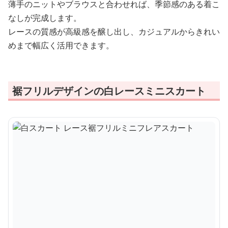
薄手のニットやブラウスと合わせれば、季節感のある着こ
なしが完成します。
レースの質感が高級感を醸し出し、カジュアルからきれい
めまで幅広く活用できます。
裾フリルデザインの白レースミニスカート