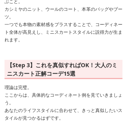
ぶこと。
カシミヤのニット、ウールのコート、本革のバッグやブー
ツ。
一つでも本物の素材感をプラスすることで、コーディネー
ト全体が高見えし、ミニスカートスタイルに説得力が生ま
れます。
【Step 3】これを真似すればOK！大人のミ
ニスカート正解コーデ15選
理論は完璧。
ここからは、具体的なコーディネート例を見ていきましょ
う。
あなたのライフスタイルに合わせて、きっと真似したいス
タイルが見つかるはずです。