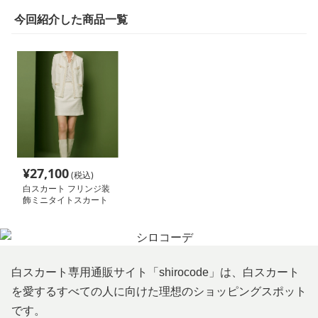
今回紹介した商品一覧
¥
27,100
(税込)
白スカート フリンジ装
飾ミニタイトスカート
白スカート専用通販サイト「shirocode」は、白スカート
を愛するすべての人に向けた理想のショッピングスポット
です。