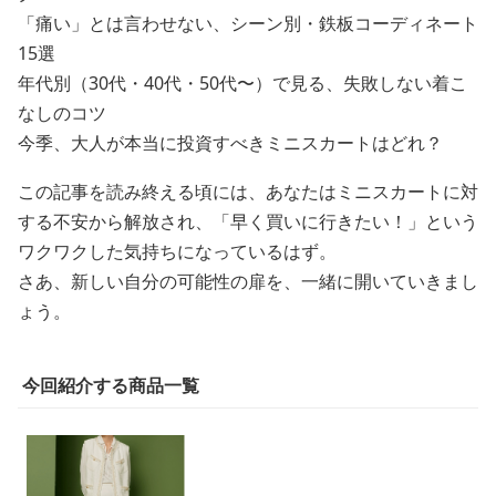
「痛い」とは言わせない、シーン別・鉄板コーディネート
15選
年代別（30代・40代・50代〜）で見る、失敗しない着こ
なしのコツ
今季、大人が本当に投資すべきミニスカートはどれ？
この記事を読み終える頃には、あなたはミニスカートに対
する不安から解放され、「早く買いに行きたい！」という
ワクワクした気持ちになっているはず。
さあ、新しい自分の可能性の扉を、一緒に開いていきまし
ょう。
今回紹介する商品一覧