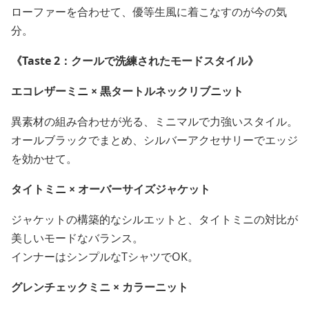
ローファーを合わせて、優等生風に着こなすのが今の気
分。
《Taste 2：クールで洗練されたモードスタイル》
エコレザーミニ × 黒タートルネックリブニット
異素材の組み合わせが光る、ミニマルで力強いスタイル。
オールブラックでまとめ、シルバーアクセサリーでエッジ
を効かせて。
タイトミニ × オーバーサイズジャケット
ジャケットの構築的なシルエットと、タイトミニの対比が
美しいモードなバランス。
インナーはシンプルなTシャツでOK。
グレンチェックミニ × カラーニット