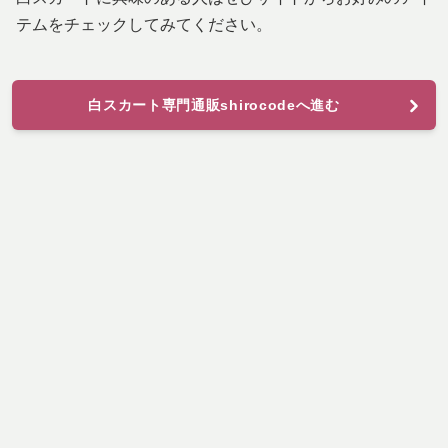
テムをチェックしてみてください。
白スカート専門通販shirocodeへ進む