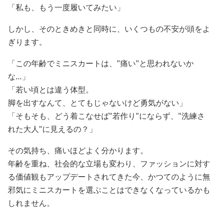
「私も、もう一度履いてみたい」
しかし、そのときめきと同時に、いくつもの不安が頭をよ
ぎります。
「この年齢でミニスカートは、"痛い"と思われないか
な…」
「若い頃とは違う体型。
脚を出すなんて、とてもじゃないけど勇気がない」
「そもそも、どう着こなせば"若作り"にならず、"洗練さ
れた大人"に見えるの？」
その気持ち、痛いほどよく分かります。
年齢を重ね、社会的な立場も変わり、ファッションに対す
る価値観もアップデートされてきた今、かつてのように無
邪気にミニスカートを選ぶことはできなくなっているかも
しれません。