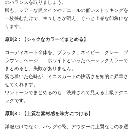
のバランスを取りましょう。
脚も、シアーな黒タイツやデニールの低いストッキングを
一枚挟むだけで、生々しさが消え、ぐっと上品な印象にな
ります。
原則2：【シックなカラーでまとめる】
コーディネート全体を、ブラック、ネイビー、グレー、ブ
ラウン、ベージュ、ホワイトといったベーシックカラーで
まとめると、失敗がありません。
落ち着いた色味が、ミニスカートの快活さを知的に昇華さ
せてくれます。
ワントーンでまとめるのも、洗練されて見える上級テクニ
ックです。
原則3：【上質な素材感を味方につける】
洋服だけでなく、バッグや靴、アウターに上質なものを選