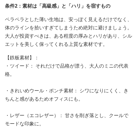
条件2：素材は「高級感」と「ハリ」を宿すもの
ペラペラとした薄い生地は、安っぽく見えるだけでなく、
体のラインを拾いすぎてしまうため絶対に避けましょう。
大人が投資すべきは、ある程度の厚みとハリがあり、シル
エットを美しく保ってくれる上質な素材です。
【鉄板素材】：
・ツイード： それだけで品格が漂う、大人のミニの代表
格。
・きれいめウール・ポンチ素材： シワになりにくく、き
ちんと感があるためオフィスにも。
・レザー（エコレザー）： 甘さを削ぎ落とし、クールで
モードな印象に。