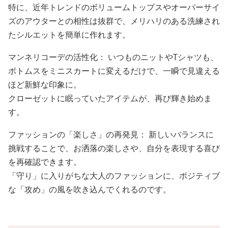
特に、近年トレンドのボリュームトップスやオーバーサイ
ズのアウターとの相性は抜群で、メリハリのある洗練され
たシルエットを簡単に作れます。
マンネリコーデの活性化： いつものニットやTシャツも、
ボトムスをミニスカートに変えるだけで、一瞬で見違える
ほど新鮮な印象に。
クローゼットに眠っていたアイテムが、再び輝き始めま
す。
ファッションの「楽しさ」の再発見： 新しいバランスに
挑戦することで、お洒落の楽しさや、自分を表現する喜び
を再確認できます。
「守り」に入りがちな大人のファッションに、ポジティブ
な「攻め」の風を吹き込んでくれるのです。