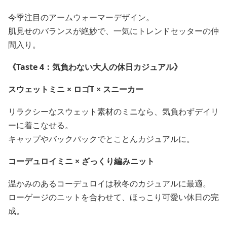
今季注目のアームウォーマーデザイン。
肌見せのバランスが絶妙で、一気にトレンドセッターの仲
間入り。
《Taste 4：気負わない大人の休日カジュアル》
スウェットミニ × ロゴT × スニーカー
リラクシーなスウェット素材のミニなら、気負わずデイリ
ーに着こなせる。
キャップやバックパックでとことんカジュアルに。
コーデュロイミニ × ざっくり編みニット
温かみのあるコーデュロイは秋冬のカジュアルに最適。
ローゲージのニットを合わせて、ほっこり可愛い休日の完
成。