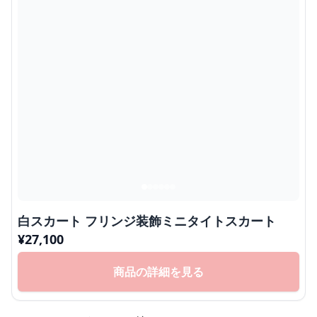
白スカート フリンジ装飾ミニタイトスカート
¥
27,100
商品の詳細を見る