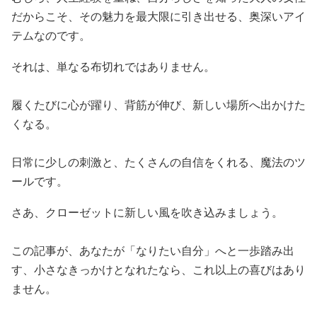
だからこそ、その魅力を最大限に引き出せる、奥深いアイ
テムなのです。
それは、単なる布切れではありません。
履くたびに心が躍り、背筋が伸び、新しい場所へ出かけた
くなる。
日常に少しの刺激と、たくさんの自信をくれる、魔法のツ
ールです。
さあ、クローゼットに新しい風を吹き込みましょう。
この記事が、あなたが「なりたい自分」へと一歩踏み出
す、小さなきっかけとなれたなら、これ以上の喜びはあり
ません。