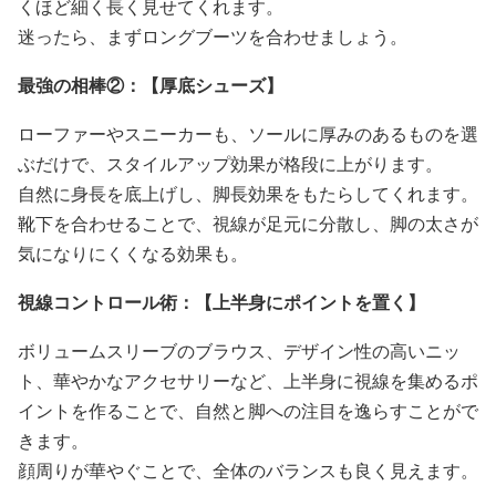
くほど細く長く見せてくれます。
迷ったら、まずロングブーツを合わせましょう。
最強の相棒②：【厚底シューズ】
ローファーやスニーカーも、ソールに厚みのあるものを選
ぶだけで、スタイルアップ効果が格段に上がります。
自然に身長を底上げし、脚長効果をもたらしてくれます。
靴下を合わせることで、視線が足元に分散し、脚の太さが
気になりにくくなる効果も。
視線コントロール術：【上半身にポイントを置く】
ボリュームスリーブのブラウス、デザイン性の高いニッ
ト、華やかなアクセサリーなど、上半身に視線を集めるポ
イントを作ることで、自然と脚への注目を逸らすことがで
きます。
顔周りが華やぐことで、全体のバランスも良く見えます。