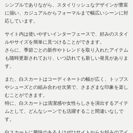
シンプルでありながら、スタイリッシュなデザインが豊富
に揃い、カジュアルからフォーマルまで幅広いシーンに対
応しています。
サイト内は使いやすいインターフェースで、好みのスタイ
ルやサイズを簡単に見つけることができます。
さらに、季節ごとの新作やトレンドを取り入れたアイテム
も随時更新されており、いつ訪れても新しい発見がありま
す。
また、白スカートはコーディネートの幅が広く、トップス
やシューズとの組み合わせ次第で、さまざまな印象を楽し
むことができます。
特に、白スカートは清潔感や女性らしさを演出するアイテ
ムとして、どんなシーンでも活躍すること間違いなしで
す。
白スカートに興味のある人はぜひサイトからお好みのアイ