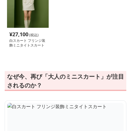
¥
27,100
(税込)
白スカート フリンジ装
飾ミニタイトスカート
なぜ今、再び「大人のミニスカート」が注目
されるのか？