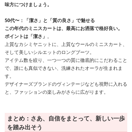
味方につけましょう。
50代〜：「潔さ」と「質の良さ」で魅せる
この年代のミニスカートは、最高にお洒落で格好良い。
ポイントは
「潔さ」
。
上質なカシミヤニットに、上質なウールのミニスカート、
そして美しいシルエットのロングブーツ。
アイテム数を絞り、一つ一つの質に徹底的にこだわること
で、誰にも真似できない、洗練されたオーラが生まれま
す。
デザイナーズブランドのヴィンテージなども視野に入れる
と、ファッションの楽しみがさらに広がります。
まとめ：さあ、自信をまとって、新しい一歩
を踏み出そう